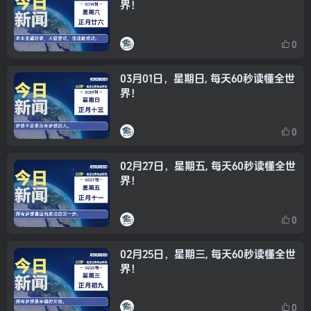
界！
0
03月01日，星期日, 每天60秒读懂全世
界！
0
02月27日，星期五, 每天60秒读懂全世
界！
0
02月25日，星期三, 每天60秒读懂全世
界！
0