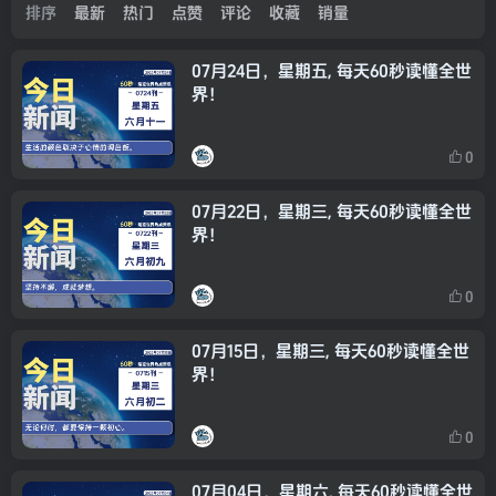
排序
最新
热门
点赞
评论
收藏
销量
07月24日，星期五, 每天60秒读懂全世
界！
0
07月22日，星期三, 每天60秒读懂全世
界！
0
07月15日，星期三, 每天60秒读懂全世
界！
0
07月04日，星期六, 每天60秒读懂全世