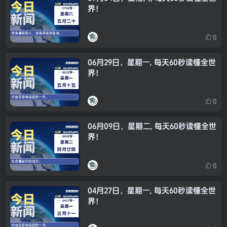
界！
0
06月29日，星期一, 每天60秒读懂全世
界！
0
06月09日，星期二, 每天60秒读懂全世
界！
0
04月27日，星期一, 每天60秒读懂全世
界！