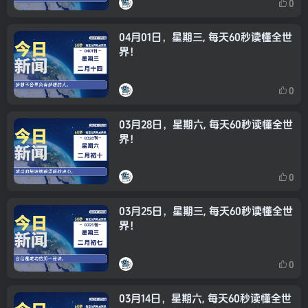
0
04月01日，星期三, 每天60秒读懂全世
界！
0
03月28日，星期六, 每天60秒读懂全世
界！
0
03月25日，星期三, 每天60秒读懂全世
界！
0
03月14日，星期六, 每天60秒读懂全世