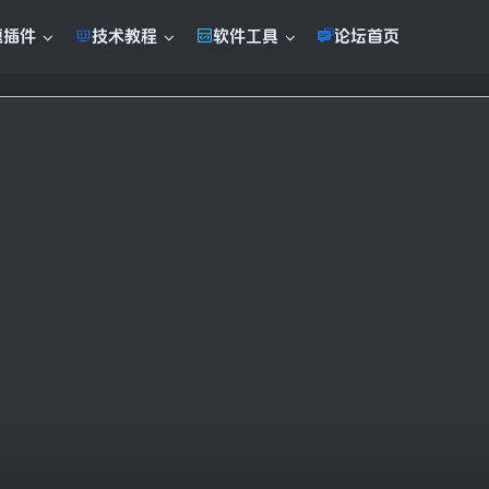
题插件
技术教程
软件工具
论坛首页