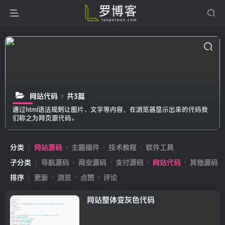
网站代码
共3篇
通过html语法规则让图片、文字等内容，在浏览器显示出来的代码我
们称之为网页源代码。
分类
网站源码
主题插件
技术教程
软件工具
子分类
导航源码
商业源码
支付源码
网站代码
其他源码
排序
更新
浏览
点赞
评论
网站整体变灰色代码