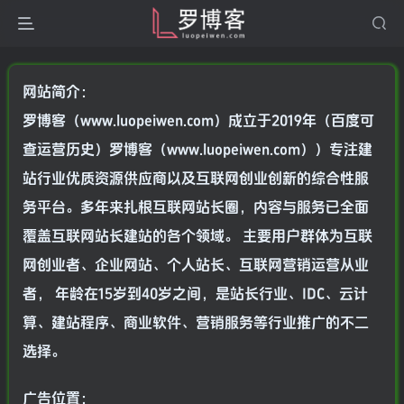
网站简介：
罗博客（www.luopeiwen.com）成立于2019年（百度可
查运营历史）罗博客（www.luopeiwen.com））专注建
站行业优质资源供应商以及互联网创业创新的综合性服
务平台。多年来扎根互联网站长圈，内容与服务已全面
覆盖互联网站长建站的各个领域。 主要用户群体为互联
网创业者、企业网站、个人站长、互联网营销运营从业
者， 年龄在15岁到40岁之间，是站长行业、IDC、云计
算、建站程序、商业软件、营销服务等行业推广的不二
选择。
广告位置：