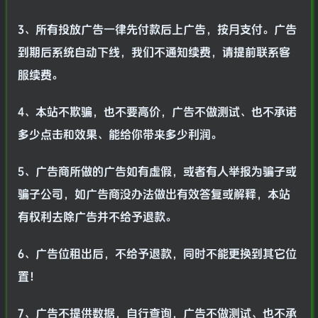
3、所有投放广告一律先付款后上广告，按月支付。广告
到期后系统自动下线，我们不通知续费，请提前联系客
服续费。
4、本站不欺骗，也不要高价，广告不做测试、也不承诺
多少点击和效果、能给你带来多少利润。
5、广告商所做的广告如有虚假，或者有人举报为骗子或
骗子公司，如广告商没办法做出有效答复或解释，本站
有权利去除广告并不给予退款。
6、广告位租出后，不给予退款，同时不能更换到其它位
置！
7、广告不提供数据，自行查询，广告不做测试、也不承