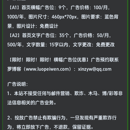
【A1】首页横幅广告位：9个，广告价格：100/月，
1000/年，图片尺寸：460px*70px，图片要求：蓝色背
景，图片设计：免费设计
【A2】首页文字广告位：35个，广告价格：50/月，
500/年，文字数量：15字以内，文字更改：免费更改
【限时！限时！限时！横幅广告位优惠】广告预约联系
罗博客（www.luopeiwen.com）：xinzyw@qq.com
广告说明：
1、本站不接受任何与邮件营销、欺诈、木马、博/彩等非
法信息相关的广告业务。
2、投放广告禁止有欺骗行为，一旦发现有严重欺诈行
为，将立即放下广告，不退款，保留证据。