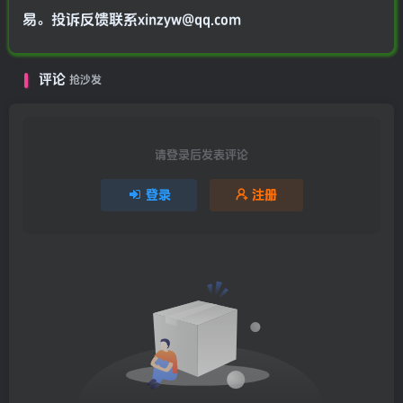
易。投诉反馈联系xinzyw@qq.com
评论
抢沙发
请登录后发表评论
登录
注册