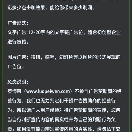
诺多少点击和效果、能给你带来多少利润。
广告形式：
文字广告: 12-20字内的文字链广告位，适合初创型企业
进行宣传。
图片广告：按钮，横幅，幻灯片等以图片的形式展现的
广告位。
免责说明：
罗博客（www.luopeiwen.com）不参与广告赞助商的经
营行为，我们也无力判定和干预广告赞助商的经营行
为，所以请广大用户谨慎对待广告赞助商的宣传，您应
当自行判断宣传内容的真实性并为自己的判断行为负
责。如果没有能力辨别宣传内容的真实性，请勿私下交