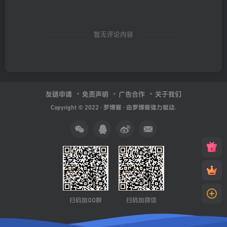
暂无评论内容
友链申请
免责声明
广告合作
关于我们
Copyright © 2022 ·
罗博客
· 由
罗博客
强力驱动.
扫码加QQ群
扫码加微信