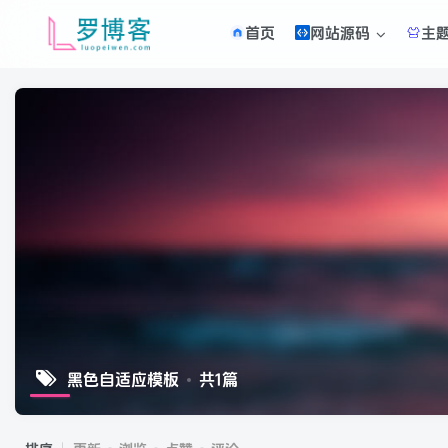
首页
网站源码
主
黑色自适应模板
共1篇