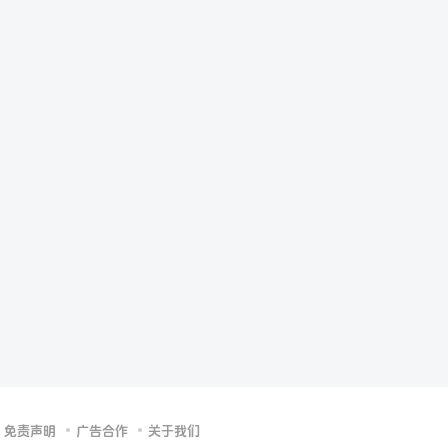
免责声明
广告合作
关于我们