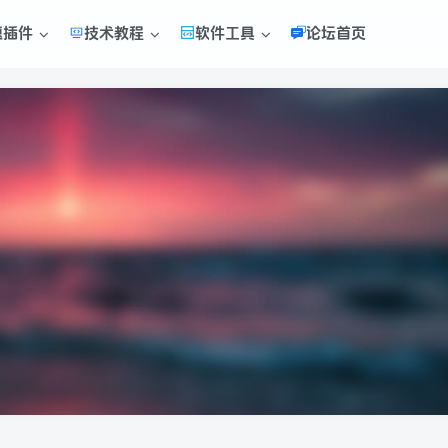
题插件
技术教程
软件工具
论坛首页