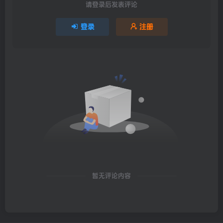
请登录后发表评论
登录
注册
暂无评论内容