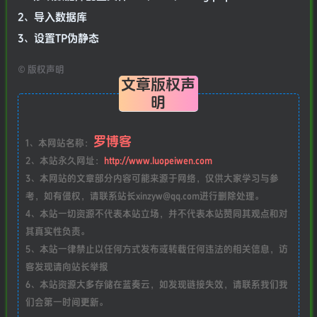
2、导入数据库
3、设置TP伪静态
©
版权声明
文章版权声
明
罗博客
1、本网站名称：
2、本站永久网址：
http://www.luopeiwen.com
3、本网站的文章部分内容可能来源于网络，仅供大家学习与参
考，如有侵权，请联系站长xinzyw@qq.com进行删除处理。
4、本站一切资源不代表本站立场，并不代表本站赞同其观点和对
其真实性负责。
5、本站一律禁止以任何方式发布或转载任何违法的相关信息，访
客发现请向站长举报
6、本站资源大多存储在蓝奏云，如发现链接失效，请联系我们我
们会第一时间更新。