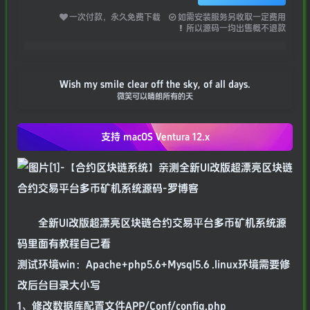
一次付款，永久免费下载
如需安装服务另收取一定费用
所以源码一均出售概不退款
Wish my smile clear off the sky, of all days.
微笑可以晴朗所有的天
支持 macOS
Ventura 12.x
全新UI改版超漂亮区块链合约交易平台多币矿机系统源
码里面有教程自己看
测试环境win：Apache+php5.6+Mysql5.6 .linux环境需要修
改后台目录大小写
1、修改数据库配置文件APP/Conf/config.php