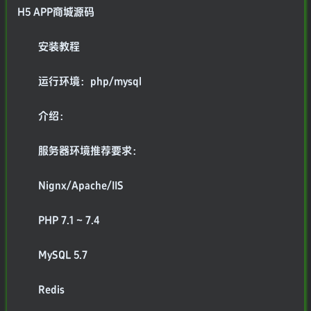
H5 APP商城源码
安装教程
运行环境：php/mysql
介绍：
服务器环境推荐要求：
Nignx/Apache/IIS
PHP 7.1 ~ 7.4
MySQL 5.7
Redis