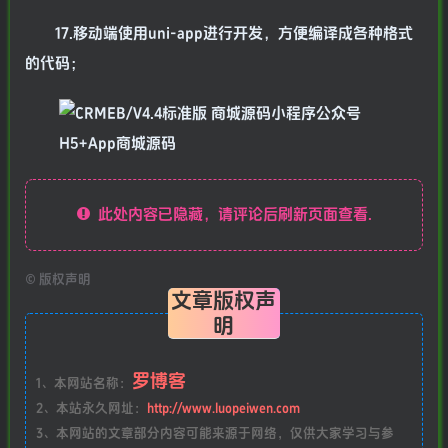
17.移动端使用uni-app进行开发，方便编译成各种格式
的代码；
此处内容已隐藏，请评论后刷新页面查看.
©
版权声明
文章版权声
明
罗博客
1、本网站名称：
2、本站永久网址：
http://www.luopeiwen.com
3、本网站的文章部分内容可能来源于网络，仅供大家学习与参