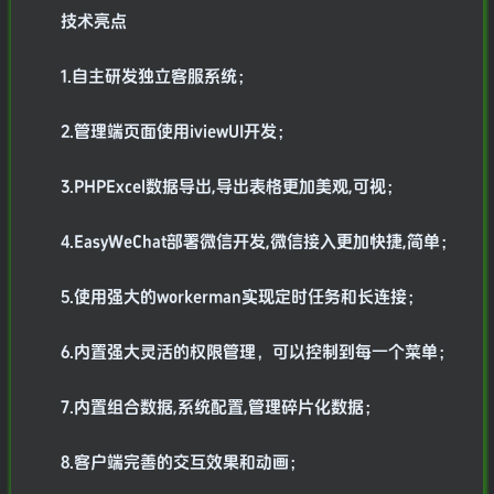
技术亮点
1.自主研发独立客服系统；
2.管理端页面使用iviewUI开发；
3.PHPExcel数据导出,导出表格更加美观,可视；
4.EasyWeChat部署微信开发,微信接入更加快捷,简单；
5.使用强大的workerman实现定时任务和长连接；
6.内置强大灵活的权限管理，可以控制到每一个菜单；
7.内置组合数据,系统配置,管理碎片化数据；
8.客户端完善的交互效果和动画；