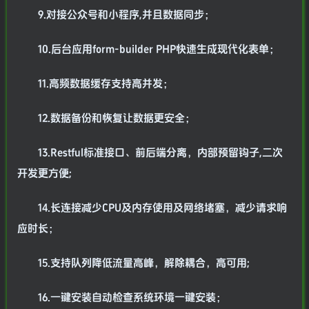
9.对接公众号和小程序,并且数据同步；
10.后台应用form-builder PHP快速生成现代化表单；
11.高频数据缓存支持高并发；
12.数据备份和恢复让数据更安全；
13.Restful标准接口、前后端分离，内部预留钩子,二次
开发更方便;
14.长连接减少CPU及内存使用及网络堵塞，减少请求响
应时长；
15.支持队列降低流量高峰，解除耦合，高可用;
16.一键安装自动检查系统环境一键安装；