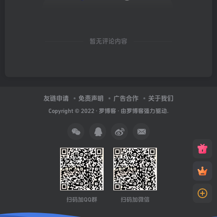
暂无评论内容
友链申请
免责声明
广告合作
关于我们
Copyright © 2022 ·
罗博客
· 由
罗博客
强力驱动.
扫码加QQ群
扫码加微信