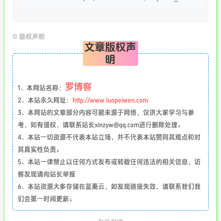
©
版权声明
文章版权声
明
罗博客
1、本网站名称：
2、本站永久网址：
http://www.luopeiwen.com
3、本网站的文章部分内容可能来源于网络，仅供大家学习与参
考，如有侵权，请联系站长xinzyw@qq.com进行删除处理。
4、本站一切资源不代表本站立场，并不代表本站赞同其观点和对
其真实性负责。
5、本站一律禁止以任何方式发布或转载任何违法的相关信息，访
客发现请向站长举报
6、本站资源大多存储在蓝奏云，如发现链接失效，请联系我们我
们会第一时间更新。