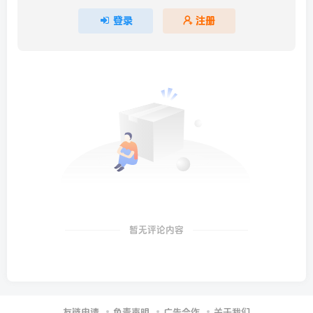
登录
注册
暂无评论内容
友链申请
免责声明
广告合作
关于我们