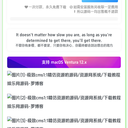
一次付款，永久免费下载
如需安装服务另收取一定费用
所以源码一均出售概不退款
It doesn't matter how slow you are, as long as you're
determined to get there, you'll get there.
不管你有多慢，都不要紧，只要你有决心，你最终都会到达想去的地方
支持 macOS
Ventura 12.x