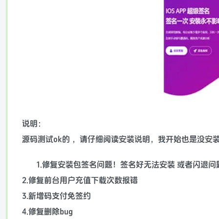
说明：
源码测试ok的 ，请仔细阅读安装说明，我开始也是没安
1.修复安装包签名问题！签名好无法安装 或者闪退问
2.修复前台用户充值下载次数报错
3.新增码支付免签约
4.修复删除bug