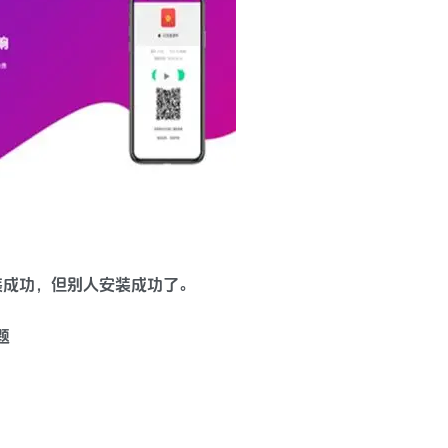
装成功，但别人安装成功了。
题