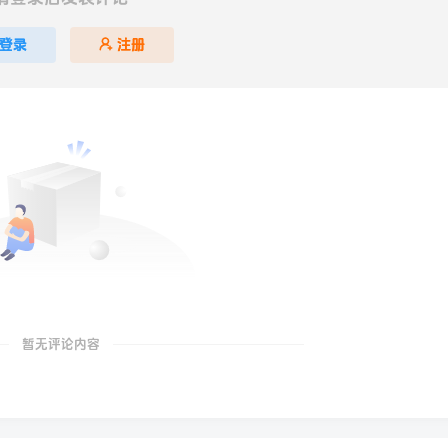
登录
注册
暂无评论内容