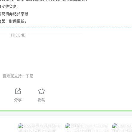
真实性负责。
发现请向站长举报
会第一时间更新。
THE END
喜欢就支持一下吧
分享
收藏