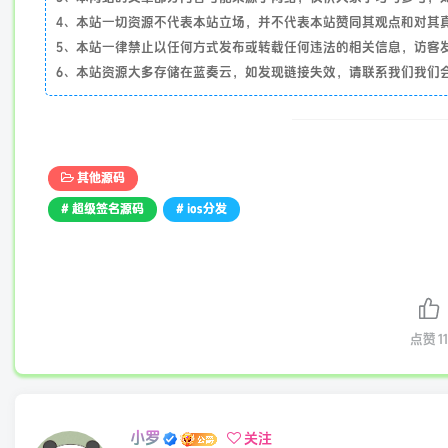
4、本站一切资源不代表本站立场，并不代表本站赞同其观点和对其
5、本站一律禁止以任何方式发布或转载任何违法的相关信息，访客
6、本站资源大多存储在蓝奏云，如发现链接失效，请联系我们我们
其他源码
# 超级签名源码
# ios分发
点赞
11
小罗
关注