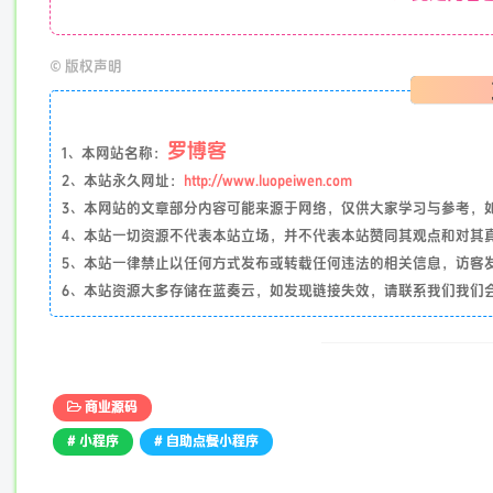
©
版权声明
罗博客
1、本网站名称：
2、本站永久网址：
http://www.luopeiwen.com
3、本网站的文章部分内容可能来源于网络，仅供大家学习与参考，如有侵
4、本站一切资源不代表本站立场，并不代表本站赞同其观点和对其
5、本站一律禁止以任何方式发布或转载任何违法的相关信息，访客
6、本站资源大多存储在蓝奏云，如发现链接失效，请联系我们我们
商业源码
# 小程序
# 自助点餐小程序