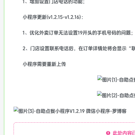
1、增加设置门店电话的功能；
小程序更新(v1.2.15-v1.2.16)：
1、优化外卖订单无法设置19开头的手机号码的问题
2、门店设置联系电话后，在订单详情处将会显示“
小程序需要重新上传
此处内容已