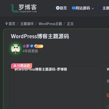
首页
网站源码
主
首页
主题插件
WordPress主题
正文
WordPress博客主题源码
小罗
4年前更新
付费资源