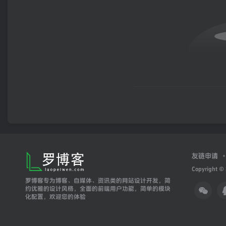
友链申请
Copyright ©
罗博客专为博客、自媒体、资讯类的网站设计开发，简
约优雅的设计风格，全面的前端用户功能，简单的模块
化配置，欢迎您的体验