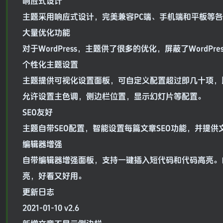
响应式设计
主题采用响应式设计，完美兼容PC端、手机端和平板等
大量优化功能
对于WordPress，主题供了很多的优化，屏蔽了WordPr
个性化主题设置
主题提供可视化设置面板，可自定义配置超过即几十项，
允许设置主色调，侧边栏位置，显示幻灯片等配置。
SEO友好
主题自带SEO配置，智能设置每篇文章SEO功能，并提供
编辑器增强
自带编辑器增强面板，支持一键插入短代码和代码高亮。
亮，好看又好用。
更新日志
2021-01-10 v2.6