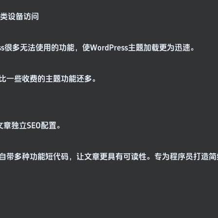
各类设备访问
ess很多无法使用的功能，使WordPress主题加载更为迅速。
比一些收费的主题功能还多。
文章独立SEO配置。
自带多种功能短代码，让文章更具有可读性。专为程序员打造简