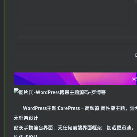
D
支
WordPress主题:CorePress – 高颜值 高性
无框架设计
站长手撸前台界面，无任何前端界面框架，加载更迅速。