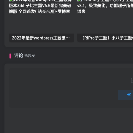
2022年最新wordpress主题破解版本Zibll子比主题V6.5最新完美破解版 全网首发( 站长亲测)
评论
抢沙发