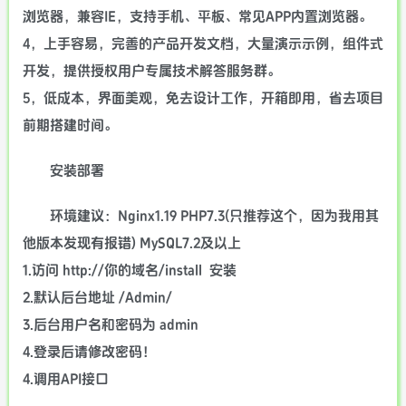
浏览器，兼容IE，支持手机、平板、常见APP内置浏览器。
4，上手容易，完善的产品开发文档，大量演示示例，组件式
开发，提供授权用户专属技术解答服务群。
5，低成本，界面美观，免去设计工作，开箱即用，省去项目
前期搭建时间。
安装部署
环境建议：Nginx1.19 PHP7.3(只推荐这个，因为我用其
他版本发现有报错) MySQL7.2及以上
1.访问 http://你的域名/install 安装
2.默认后台地址 /Admin/
3.后台用户名和密码为 admin
4.登录后请修改密码！
4.调用API接口