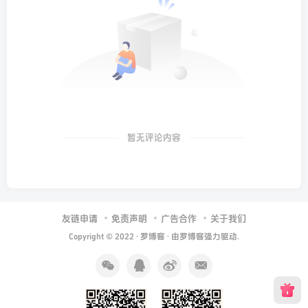
暂无评论内容
友链申请
免责声明
广告合作
关于我们
Copyright © 2022 ·
罗博客
· 由
罗博客
强力驱动.