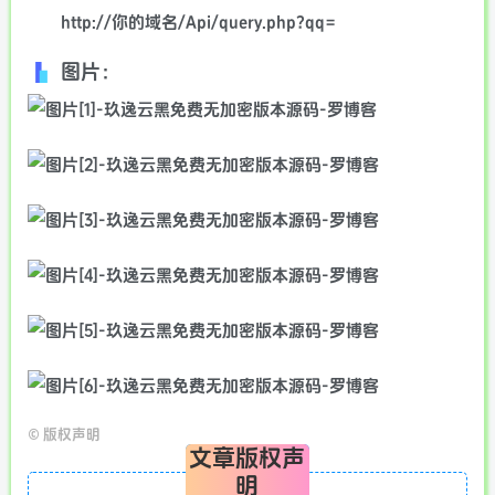
http://你的域名/Api/query.php?qq=
图片：
©
版权声明
文章版权声
明