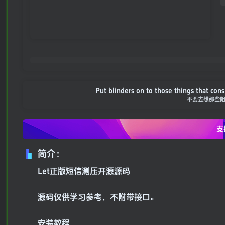
Put blinders on to those things that con
不要去想那些
支
简介：
Let正版短信测压开源源码
源码仅供学习参考，不附带接口。
安装教程