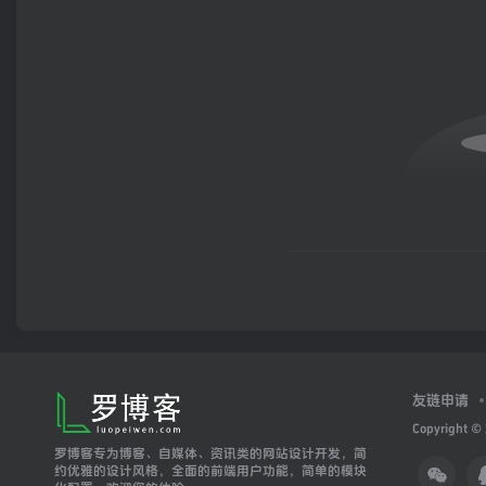
友链申请
Copyright ©
罗博客专为博客、自媒体、资讯类的网站设计开发，简
约优雅的设计风格，全面的前端用户功能，简单的模块