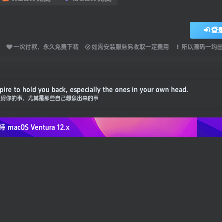
登
一次付款，永久免费下载
如需安装服务另收取一定费用
所以源码一均
spire to hold you back, especially the ones in your own head.
阻碍你的事，尤其是那些自己想象出来的事
持 macOS
Ventura 12.x