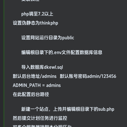
php调至7.2以上
设置伪静态为thinkphp
设置网站运行目录为public
编辑根目录下的.env文件配置数据库信息
导入数据库dkewl.sql
默认后台地址/admins 默认账号密码admin/123456
ADMIN_PATH = admins
在此配置后台路径
新建一个站点，上传并编辑根目录下的sub.php
然后提交计划任务进行监控