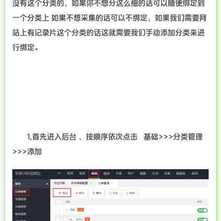
没有这个分类的，如果你不想分这么细的话可以随便绑定到
一个分类上 如果不想采集的话可以不绑定，如果我们需要网
站上有记录片这个分类的话这就需要我们手动添加分类来进
行绑定。
1,首先进入后台 ，按顺序依次点击 基础>>>分类管理
>>>添加