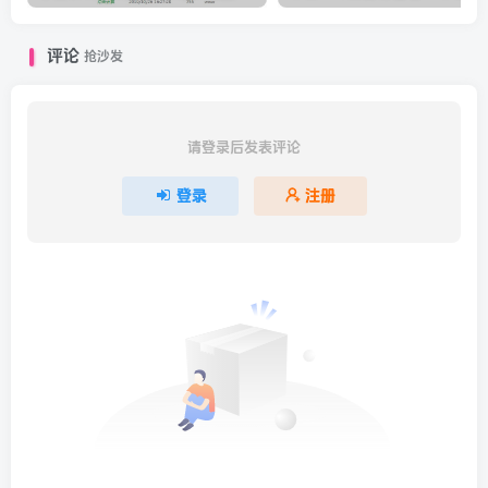
评论
抢沙发
请登录后发表评论
登录
注册