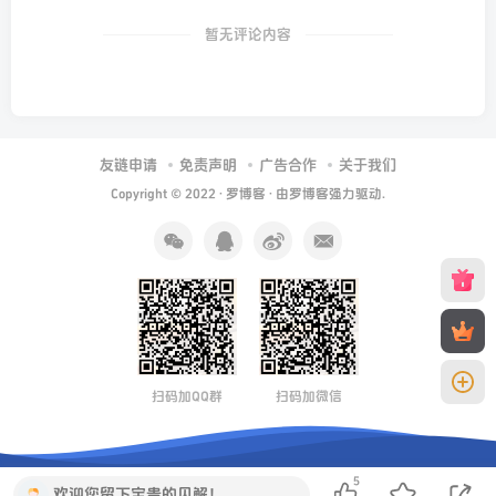
暂无评论内容
友链申请
免责声明
广告合作
关于我们
Copyright © 2022 ·
罗博客
· 由
罗博客
强力驱动.
扫码加QQ群
扫码加微信
5
欢迎您留下宝贵的见解！