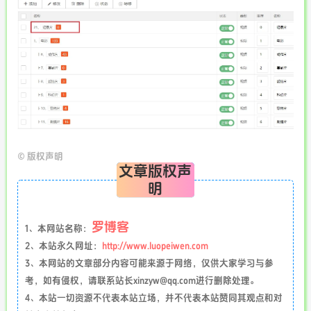
©
版权声明
文章版权声
明
罗博客
1、本网站名称：
2、本站永久网址：
http://www.luopeiwen.com
3、本网站的文章部分内容可能来源于网络，仅供大家学习与参
考，如有侵权，请联系站长xinzyw@qq.com进行删除处理。
4、本站一切资源不代表本站立场，并不代表本站赞同其观点和对