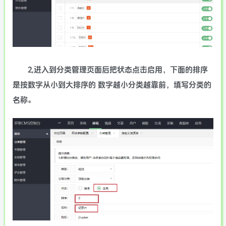
2,进入到分类管理页面后把状态点击启用，下面的排序
是按数字从小到大排序的 数字越小分类越靠前，填写分类的
名称。