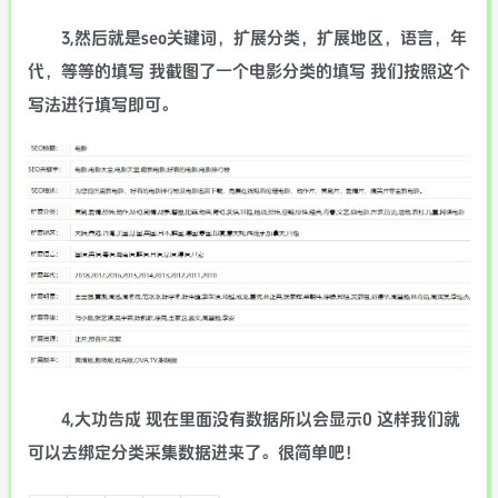
3,然后就是seo关键词，扩展分类，扩展地区，语言，年
代，等等的填写 我截图了一个电影分类的填写 我们按照这个
写法进行填写即可。
4,大功告成 现在里面没有数据所以会显示0 这样我们就
可以去绑定分类采集数据进来了。很简单吧！