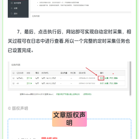
7，最后，点击执行后，网站即可实现自动定时采集，相
关过程可在日志中进行查看.所以一个完整的定时采集任务也
已设置完成。
©
版权声明
文章版权声
明