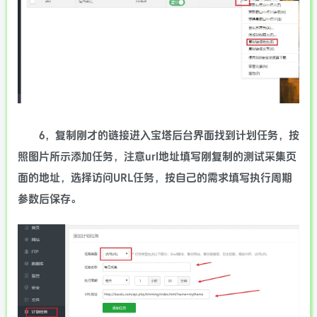
6，复制刚才的链接进入宝塔后台界面找到计划任务，按
照图片所示添加任务，注意url地址填写刚复制的测试采集页
面的地址，选择访问URL任务，按自己的需求填写执行周期
参数后保存。