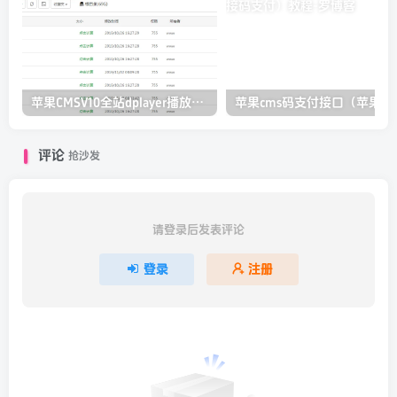
苹果CMSV10全站dplayer播放器增加记忆+P2P播放+弹幕+自动下一集功能
评论
抢沙发
请登录后发表评论
登录
注册