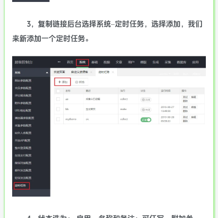
3，复制链接后台选择系统–定时任务，选择添加，我们
来新添加一个定时任务。