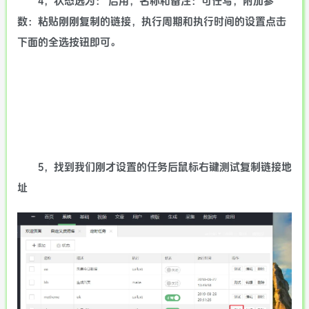
4，状态选为： 启用，名称和备注：可任写，附加参
数：粘贴刚刚复制的链接，执行周期和执行时间的设置点击
下面的全选按钮即可。
5，找到我们刚才设置的任务后鼠标右键测试复制链接地
址