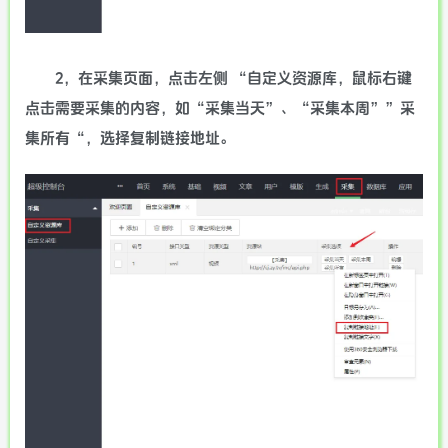
2，在采集页面，点击左侧 “自定义资源库，鼠标右键
点击需要采集的内容，如“采集当天”、“采集本周””采
集所有“，选择复制链接地址。