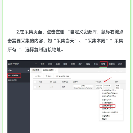
2.在采集页面，点击左侧 “自定义资源库，鼠标右键点
击需要采集的内容，如“采集当天”、“采集本周””采集
所有“，选择复制链接地址。