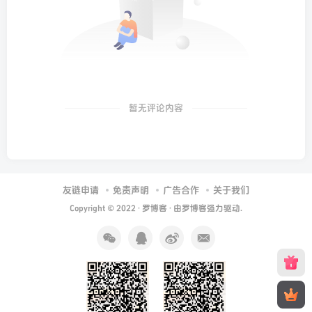
暂无评论内容
友链申请
免责声明
广告合作
关于我们
Copyright © 2022 ·
罗博客
· 由
罗博客
强力驱动.