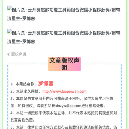
©
版权声明
文章版权声
明
罗博客
1、本网站名称：
2、本站永久网址：
http://www.luopeiwen.com
3、本网站的文章部分内容可能来源于网络，仅供大家学习与参
考，如有侵权，请联系站长xinzyw@qq.com进行删除处理。
4、本站一切资源不代表本站立场，并不代表本站赞同其观点和对
其真实性负责。
5、本站一律禁止以任何方式发布或转载任何违法的相关信息，访