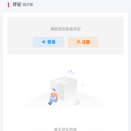
评论
抢沙发
请登录后发表评论
登录
注册
暂无评论内容