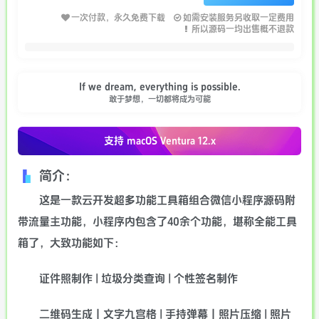
一次付款，永久免费下载
如需安装服务另收取一定费用
所以源码一均出售概不退款
If we dream, everything is possible.
敢于梦想，一切都将成为可能
支持 macOS
Ventura 12.x
简介：
这是一款云开发超多功能工具箱组合微信小程序源码附
带流量主功能，小程序内包含了40余个功能，堪称全能工具
箱了，大致功能如下：
证件照制作 | 垃圾分类查询 | 个性签名制作
二维码生成丨文字九宫格 | 手持弹幕丨照片压缩 | 照片