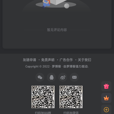
暂无评论内容
友链申请
免责声明
广告合作
关于我们
Copyright © 2022 ·
罗博客
· 由
罗博客
强力驱动.
扫码加QQ群
扫码加微信