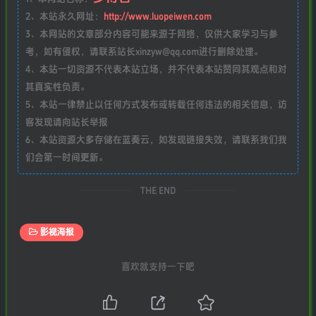
2、本站永久网址：
http://www.luopeiwen.com
3、本网站的文章部分内容可能来源于网络，仅供大家学习与参
考，如有侵权，请联系站长xinzyw@qq.com进行删除处理。
4、本站一切资源不代表本站立场，并不代表本站赞同其观点和对
其真实性负责。
5、本站一律禁止以任何方式发布或转载任何违法的相关信息，访
客发现请向站长举报
6、本站资源大多存储在蓝奏云，如发现链接失效，请联系我们我
们会第一时间更新。
THE END
影视海报
喜欢就支持一下吧