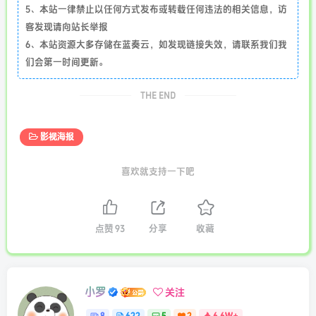
5、本站一律禁止以任何方式发布或转载任何违法的相关信息，访
客发现请向站长举报
6、本站资源大多存储在蓝奏云，如发现链接失效，请联系我们我
们会第一时间更新。
THE END
影视海报
喜欢就支持一下吧
点赞
93
分享
收藏
小罗
关注