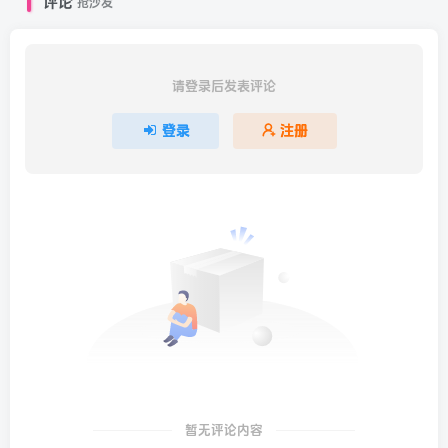
评论
抢沙发
请登录后发表评论
登录
注册
暂无评论内容