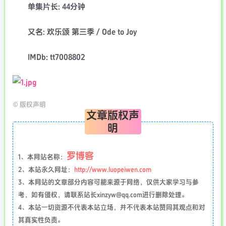
单集片长: 44分钟
又名: 欢乐颂 第三季 / Ode to Joy
IMDb: tt7008802
©
版权声明
文章版权声
明
罗博客
1、本网站名称：
2、本站永久网址：
http://www.luopeiwen.com
3、本网站的文章部分内容可能来源于网络，仅供大家学习与参
考，如有侵权，请联系站长xinzyw@qq.com进行删除处理。
4、本站一切资源不代表本站立场，并不代表本站赞同其观点和对
其真实性负责。