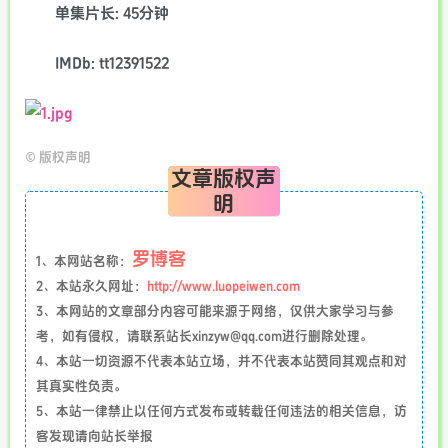
单集片长: 45分钟
IMDb: tt12391522
©
版权声明
文章版权声
明
罗博客
1、本网站名称：
2、本站永久网址：
http://www.luopeiwen.com
3、本网站的文章部分内容可能来源于网络，仅供大家学习与参
考，如有侵权，请联系站长xinzyw@qq.com进行删除处理。
4、本站一切资源不代表本站立场，并不代表本站赞同其观点和对
其真实性负责。
5、本站一律禁止以任何方式发布或转载任何违法的相关信息，访
客发现请向站长举报