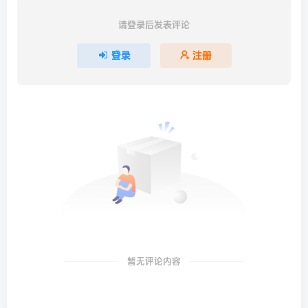
请登录后发表评论
登录
注册
暂无评论内容