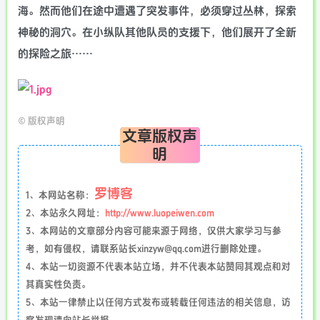
海。然而他们在途中遭遇了突发事件，必须穿过丛林，探索
神秘的洞穴。在小纵队其他队员的支援下，他们展开了全新
的探险之旅……
©
版权声明
文章版权声
明
罗博客
1、本网站名称：
2、本站永久网址：
http://www.luopeiwen.com
3、本网站的文章部分内容可能来源于网络，仅供大家学习与参
考，如有侵权，请联系站长xinzyw@qq.com进行删除处理。
4、本站一切资源不代表本站立场，并不代表本站赞同其观点和对
其真实性负责。
5、本站一律禁止以任何方式发布或转载任何违法的相关信息，访