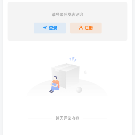
请登录后发表评论
登录
注册
暂无评论内容