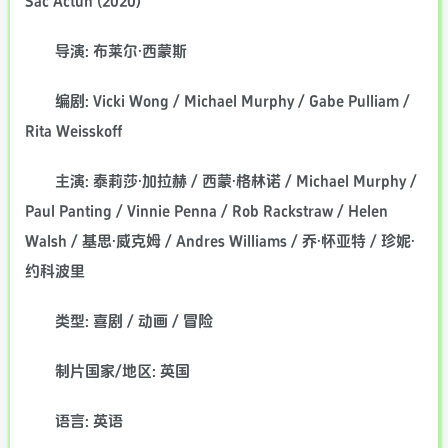
Sac Actun (2020)
导演: 布莱尔·西蒙斯
编剧: Vicki Wong / Michael Murphy / Gabe Pulliam /
Rita Weisskoff
主演: 泰莉莎·加拉赫 / 西蒙·格林诺 / Michael Murphy /
Paul Panting / Vinnie Penna / Rob Rackstraw / Helen
Walsh / 基思·威克姆 / Andres Williams / 乔·怀亚特 / 珍妮·
约科波里
类型: 喜剧 / 动画 / 冒险
制片国家/地区: 英国
语言: 英语