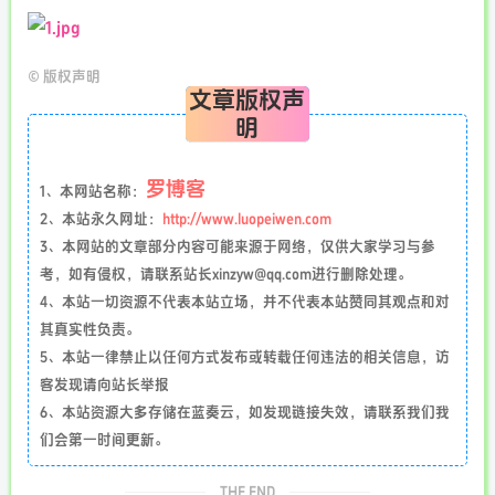
©
版权声明
文章版权声
明
罗博客
1、本网站名称：
2、本站永久网址：
http://www.luopeiwen.com
3、本网站的文章部分内容可能来源于网络，仅供大家学习与参
考，如有侵权，请联系站长xinzyw@qq.com进行删除处理。
4、本站一切资源不代表本站立场，并不代表本站赞同其观点和对
其真实性负责。
5、本站一律禁止以任何方式发布或转载任何违法的相关信息，访
客发现请向站长举报
6、本站资源大多存储在蓝奏云，如发现链接失效，请联系我们我
们会第一时间更新。
THE END