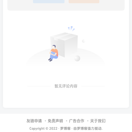
暂无评论内容
友链申请
免责声明
广告合作
关于我们
Copyright © 2022 ·
罗博客
· 由
罗博客
强力驱动.