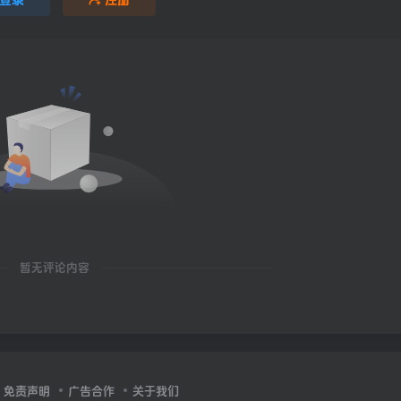
暂无评论内容
免责声明
广告合作
关于我们