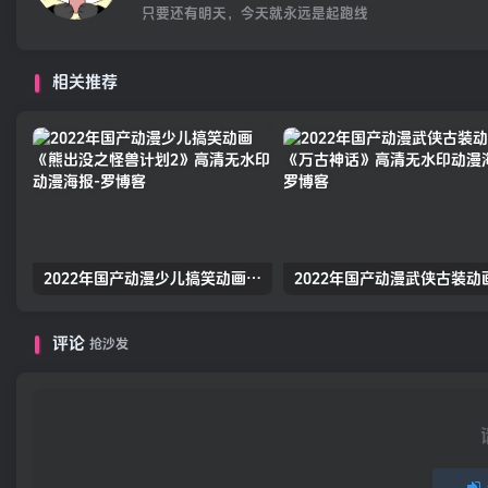
只要还有明天，今天就永远是起跑线
相关推荐
2022年国产动漫少儿搞笑动画《熊出没之怪兽计划2》高清无水印动漫海报
评论
抢沙发