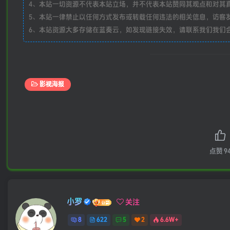
4、本站一切资源不代表本站立场，并不代表本站赞同其观点和对其
5、本站一律禁止以任何方式发布或转载任何违法的相关信息，访客
6、本站资源大多存储在蓝奏云，如发现链接失效，请联系我们我们
影视海报
点赞
9
小罗
关注
8
622
5
2
6.6W+