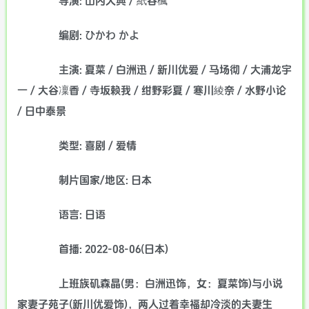
导演: 山内大典 / 紙谷楓
编剧: ひかわ かよ
主演: 夏菜 / 白洲迅 / 新川优爱 / 马场彻 / 大浦龙宇
一 / 大谷凜香 / 寺坂赖我 / 绀野彩夏 / 寒川綾奈 / 水野小论
/ 日中泰景
类型: 喜剧 / 爱情
制片国家/地区: 日本
语言: 日语
首播: 2022-08-06(日本)
上班族矶森晶(男：白洲迅饰，女：夏菜饰)与小说
家妻子苑子(新川优爱饰)，两人过着幸福却冷淡的夫妻生