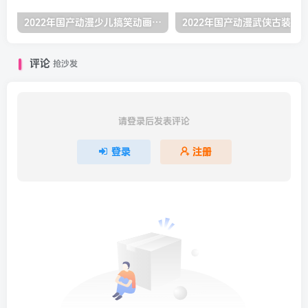
2022年国产动漫少儿搞笑动画《熊出没之怪兽计划2》高清无水印动漫海报
评论
抢沙发
请登录后发表评论
登录
注册