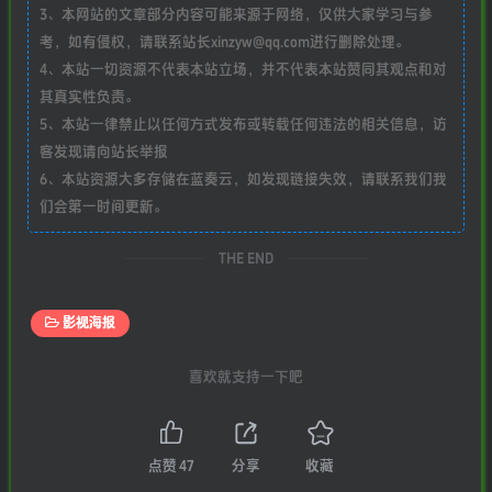
3、本网站的文章部分内容可能来源于网络，仅供大家学习与参
考，如有侵权，请联系站长xinzyw@qq.com进行删除处理。
4、本站一切资源不代表本站立场，并不代表本站赞同其观点和对
其真实性负责。
5、本站一律禁止以任何方式发布或转载任何违法的相关信息，访
客发现请向站长举报
6、本站资源大多存储在蓝奏云，如发现链接失效，请联系我们我
们会第一时间更新。
THE END
影视海报
喜欢就支持一下吧
点赞
47
分享
收藏