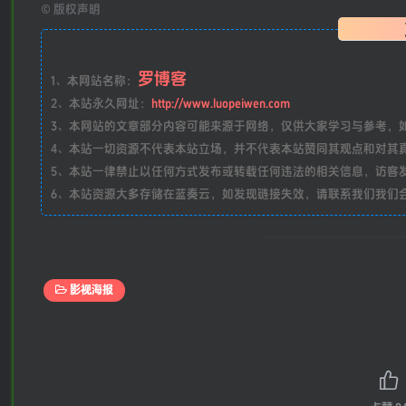
©
版权声明
罗博客
1、本网站名称：
2、本站永久网址：
http://www.luopeiwen.com
3、本网站的文章部分内容可能来源于网络，仅供大家学习与参考，如有侵
4、本站一切资源不代表本站立场，并不代表本站赞同其观点和对其
5、本站一律禁止以任何方式发布或转载任何违法的相关信息，访客
6、本站资源大多存储在蓝奏云，如发现链接失效，请联系我们我们
影视海报