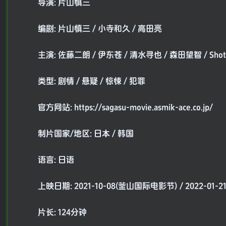
导演: 片山慎三
编剧: 片山慎三 / 小寺和久 / 高田亮
主演: 佐藤二朗 / 伊东苍 / 清水寻也 / 森田望智 / Shotaro
类型: 剧情 / 悬疑 / 惊悚 / 犯罪
官方网站: https://sagasu-movie.asmik-ace.co.jp/
制片国家/地区: 日本 / 韩国
语言: 日语
上映日期: 2021-10-08(釜山国际电影节) / 2022-01-2
片长: 124分钟