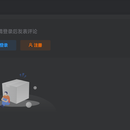
请登录后发表评论
登录
注册