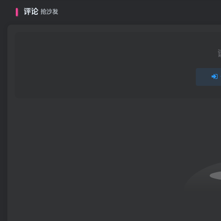
评论
抢沙发