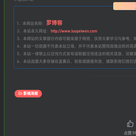
罗博客
1、本网站名称：
2、本站永久网址：
http://www.luopeiwen.com
3、本网站的文章部分内容可能来源于网络，仅供大家学习与参考，如有侵
4、本站一切资源不代表本站立场，并不代表本站赞同其观点和对其
5、本站一律禁止以任何方式发布或转载任何违法的相关信息，访客
6、本站资源大多存储在蓝奏云，如发现链接失效，请联系我们我们
影视海报
点赞
5