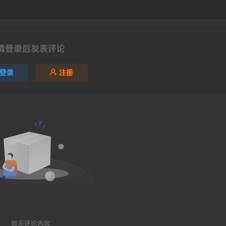
请登录后发表评论
登录
注册
暂无评论内容