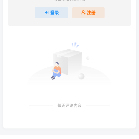
登录
注册
暂无评论内容