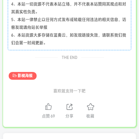
4、本站一切资源不代表本站立场，并不代表本站赞同其观点和对
其真实性负责。
5、本站一律禁止以任何方式发布或转载任何违法的相关信息，访
客发现请向站长举报
6、本站资源大多存储在蓝奏云，如发现链接失效，请联系我们我
们会第一时间更新。
THE END
影视海报
喜欢就支持一下吧
点赞
69
分享
收藏