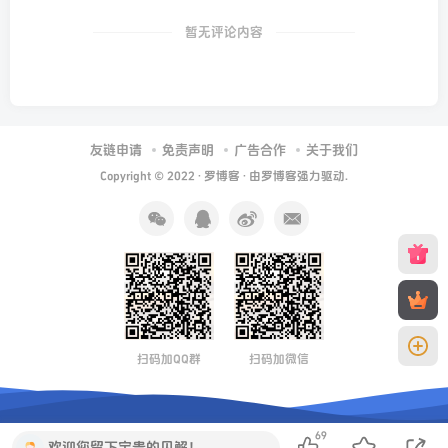
暂无评论内容
友链申请
免责声明
广告合作
关于我们
Copyright © 2022 ·
罗博客
· 由
罗博客
强力驱动.
扫码加QQ群
扫码加微信
69
欢迎您留下宝贵的见解！