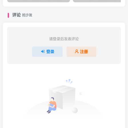
评论
抢沙发
请登录后发表评论
登录
注册