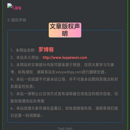
©
版权声明
文章版权声
明
罗博客
1、本网站名称：
2、本站永久网址：
http://www.luopeiwen.com
3、本网站的文章部分内容可能来源于网络，仅供大家学习与参
考，如有侵权，请联系站长xinzyw@qq.com进行删除处理。
4、本站一切资源不代表本站立场，并不代表本站赞同其观点和对
其真实性负责。
5、本站一律禁止以任何方式发布或转载任何违法的相关信息，访
客发现请向站长举报
6、本站资源大多存储在蓝奏云，如发现链接失效，请联系我们我
们会第一时间更新。
THE END