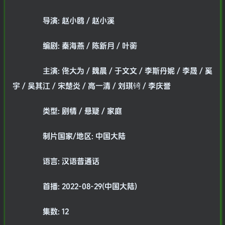
导演: 赵小鸥 / 赵小溪
编剧: 秦海燕 / 陈新月 / 叶蘅
主演: 佟大为 / 魏晨 / 于文文 / 李斯丹妮 / 李晟 / 奚
宇 / 吴其江 / 宋楚炎 / 高一清 / 刘琪锜 / 李庆誉
类型: 剧情 / 悬疑 / 家庭
制片国家/地区: 中国大陆
语言: 汉语普通话
首播: 2022-08-29(中国大陆)
集数: 12