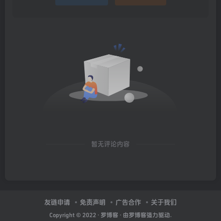
暂无评论内容
友链申请
免责声明
广告合作
关于我们
Copyright © 2022 ·
罗博客
· 由
罗博客
强力驱动.