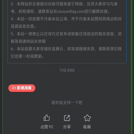
3、本网站的文章部分内容可能来源于网络，仅供大家学习与参
考，如有侵权，请联系站长xinzyw@qq.com进行删除处理。
4、本站一切资源不代表本站立场，并不代表本站赞同其观点和对
其真实性负责。
5、本站一律禁止以任何方式发布或转载任何违法的相关信息，访
客发现请向站长举报
6、本站资源大多存储在蓝奏云，如发现链接失效，请联系我们我
们会第一时间更新。
THE END
影视海报
喜欢就支持一下吧
点赞
92
分享
收藏