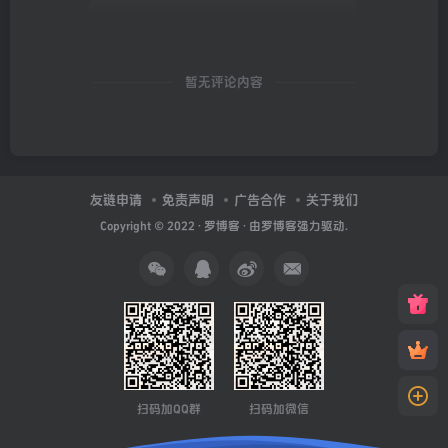
暂无评论内容
友链申请
免责声明
广告合作
关于我们
Copyright © 2022 ·
罗博客
· 由
罗博客
强力驱动.
扫码加QQ群
扫码加微信