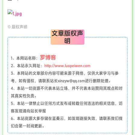
©
版权声明
文章版权声
明
罗博客
1、本网站名称：
2、本站永久网址：
http://www.luopeiwen.com
3、本网站的文章部分内容可能来源于网络，仅供大家学习与参
考，如有侵权，请联系站长xinzyw@qq.com进行删除处理。
4、本站一切资源不代表本站立场，并不代表本站赞同其观点和对
其真实性负责。
5、本站一律禁止以任何方式发布或转载任何违法的相关信息，访
客发现请向站长举报
6、本站资源大多存储在蓝奏云，如发现链接失效，请联系我们我
们会第一时间更新。