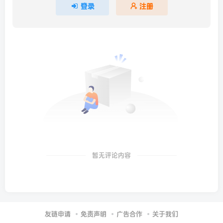
登录
注册
暂无评论内容
友链申请
免责声明
广告合作
关于我们