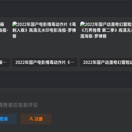
2022年国产动漫武侠古装动画《万古神话》高清无水印动漫海报
2022年国产电影缉毒动作片《毒刺入喉》高清无水印电影海报
请登录后发表评论
登录
注册