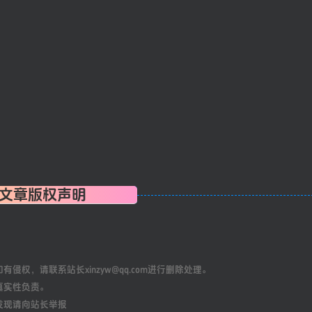
文章版权声明
权，请联系站长xinzyw@qq.com进行删除处理。
真实性负责。
发现请向站长举报