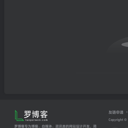
友链申请
Copyright ©
罗博客专为博客、自媒体、资讯类的网站设计开发，简