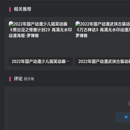
相关推荐
2022年国产动漫少儿搞笑动画《熊出没之怪兽计划2》高清无水印动漫海报
评论
抢沙发