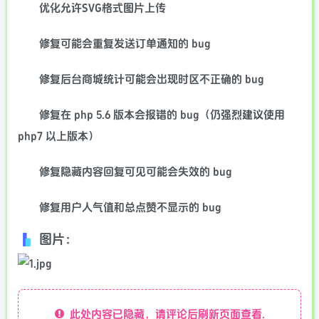
优化允许SVG格式图片上传
修复可能会重复发送订单通知的 bug
修复后台商城统计可能会出现时区不正确的 bug
修复在 php 5.6 版本会报错的 bug（仍强烈建议使用
php7 以上版本）
修复隐藏内容回复可见可能会失效的 bug
修复用户人气值和总点赞不显示的 bug
图片：
此处内容已隐藏，请评论后刷新页面查看.