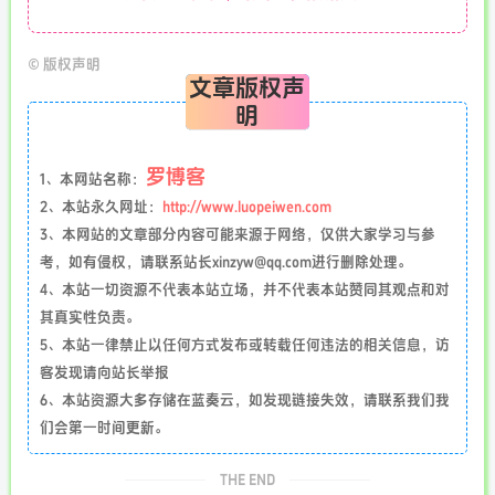
©
版权声明
文章版权声
明
罗博客
1、本网站名称：
2、本站永久网址：
http://www.luopeiwen.com
3、本网站的文章部分内容可能来源于网络，仅供大家学习与参
考，如有侵权，请联系站长xinzyw@qq.com进行删除处理。
4、本站一切资源不代表本站立场，并不代表本站赞同其观点和对
其真实性负责。
5、本站一律禁止以任何方式发布或转载任何违法的相关信息，访
客发现请向站长举报
6、本站资源大多存储在蓝奏云，如发现链接失效，请联系我们我
们会第一时间更新。
THE END