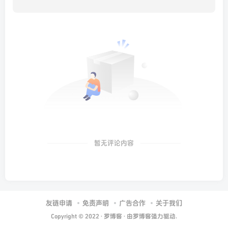
暂无评论内容
友链申请
免责声明
广告合作
关于我们
Copyright © 2022 ·
罗博客
· 由
罗博客
强力驱动.