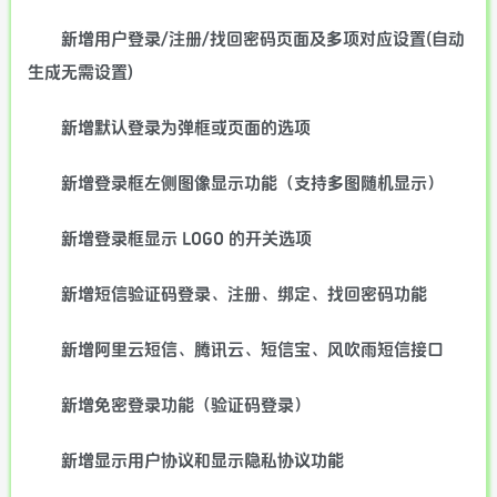
新增用户登录/注册/找回密码页面及多项对应设置(自动
生成无需设置)
新增默认登录为弹框或页面的选项
新增登录框左侧图像显示功能（支持多图随机显示）
新增登录框显示 LOGO 的开关选项
新增短信验证码登录、注册、绑定、找回密码功能
新增阿里云短信、腾讯云、短信宝、风吹雨短信接口
新增免密登录功能（验证码登录）
新增显示用户协议和显示隐私协议功能