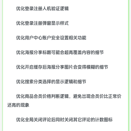
优化登录注册人机验证逻辑
优化登录注册弹窗显示样式
优化用户中心账户安全设置相关功能
优化海报分享标题可能会超高覆盖内容的细节
优化开启缓存后海报分享图片会变得模糊的细节
优化搜索分类选择的显示逻辑和细节
优化商品会员价格判断逻辑，避免出现会员价比正常价
还高的现象
优化全局关闭评论后同时关闭其它评论的计数图标