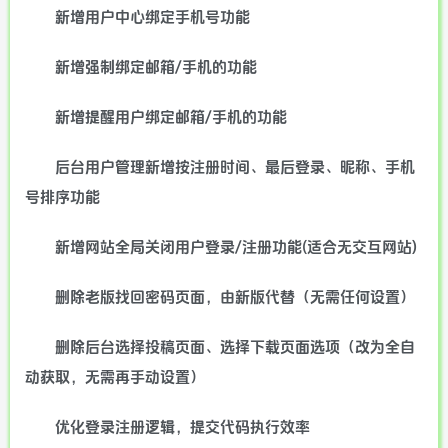
新增用户中心绑定手机号功能
新增强制绑定邮箱/手机的功能
新增提醒用户绑定邮箱/手机的功能
后台用户管理新增按注册时间、最后登录、昵称、手机
号排序功能
新增网站全局关闭用户登录/注册功能(适合无交互网站)
删除老版找回密码页面，由新版代替（无需任何设置）
删除后台选择投稿页面、选择下载页面选项（改为全自
动获取，无需再手动设置）
优化登录注册逻辑，提交代码执行效率