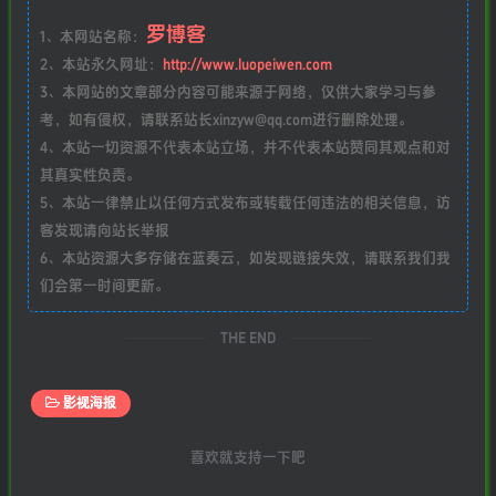
罗博客
1、本网站名称：
2、本站永久网址：
http://www.luopeiwen.com
3、本网站的文章部分内容可能来源于网络，仅供大家学习与参
考，如有侵权，请联系站长xinzyw@qq.com进行删除处理。
4、本站一切资源不代表本站立场，并不代表本站赞同其观点和对
其真实性负责。
5、本站一律禁止以任何方式发布或转载任何违法的相关信息，访
客发现请向站长举报
6、本站资源大多存储在蓝奏云，如发现链接失效，请联系我们我
们会第一时间更新。
THE END
影视海报
喜欢就支持一下吧