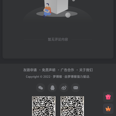
暂无评论内容
友链申请
免责声明
广告合作
关于我们
Copyright © 2022 ·
罗博客
· 由
罗博客
强力驱动.