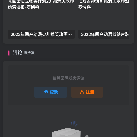
2022年国产动漫少儿搞笑动画《熊出没之怪兽计划2》高清无水印动漫海报
评论
抢沙发
请登录后发表评论
登录
注册