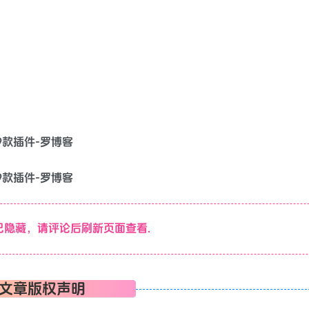
隐藏，请评论后刷新页面查看.
文章版权声明