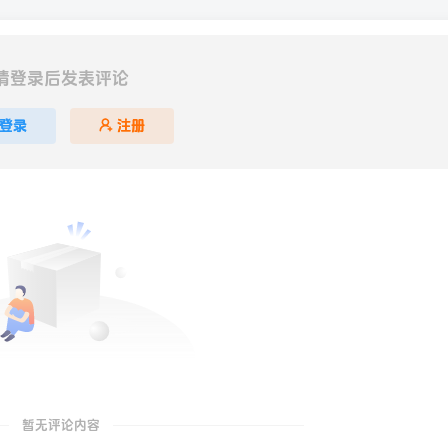
请登录后发表评论
登录
注册
暂无评论内容