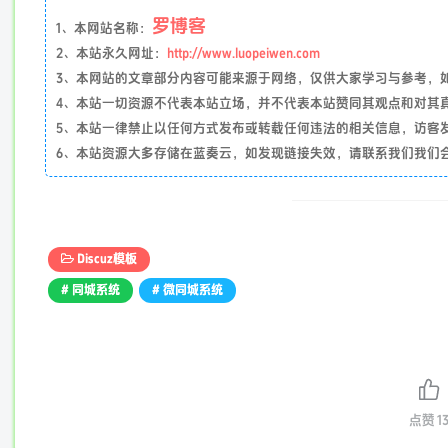
罗博客
1、本网站名称：
2、本站永久网址：
http://www.luopeiwen.com
3、本网站的文章部分内容可能来源于网络，仅供大家学习与参考，如有侵
4、本站一切资源不代表本站立场，并不代表本站赞同其观点和对其
5、本站一律禁止以任何方式发布或转载任何违法的相关信息，访客
6、本站资源大多存储在蓝奏云，如发现链接失效，请联系我们我们
Discuz模板
# 同城系统
# 微同城系统
点赞
1