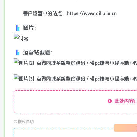
客户运营中的站点：https://www.qiliuliu.cn
图片：
运营站截图：
此处内容已
©
版权声明