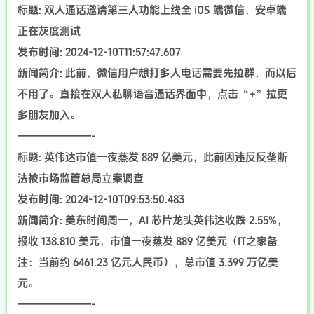
标题: 双人通话邀请第三人功能上线全 iOS 端微信，安卓端
正在灰度测试
发布时间: 2024-12-10T11:57:47.607
新闻简介: 此前，微信用户想打多人电话需要先拉群，而以后
不用了。直接在双人私聊语音通话界面中，点击“+”拉更
多朋友加入。
———————-
标题: 英伟达市值一夜蒸发 889 亿美元，此前因违反反垄断
法被市场监管总局立案调查
发布时间: 2024-12-10T09:53:50.483
新闻简介: 美东时间周一，AI 芯片龙头英伟达收跌 2.55%，
报收 138.810 美元，市值一夜蒸发 889 亿美元（IT之家备
注：当前约 6461.23 亿元人民币），总市值 3.399 万亿美
元。
———————-