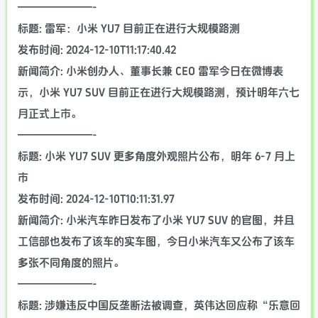
———————-
标题: 雷军：小米 YU7 目前正在进行大规模路测
发布时间: 2024-12-10T11:17:40.42
新闻简介: 小米创办人、董事长兼 CEO 雷军今日在微博表
示，小米 YU7 SUV 目前正在进行大规模路测，预计明年六七
月正式上市。
———————-
标题: 小米 YU7 SUV 更多角度外观照片公布，明年 6-7 月上
市
发布时间: 2024-12-10T10:11:31.97
新闻简介: 小米汽车昨日发布了小米 YU7 SUV 的官图，并且
工信部也发布了该车的实车图，今日小米汽车又公布了该车
多张不同角度的照片。
———————-
标题: 涉嫌违反中国反垄断法被调查，英伟达回应称“乐意回