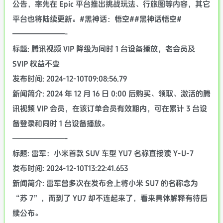
公告，率先在 Epic 平台推出挑战玩法、行旅图等内容，其它
平台也将陆续更新。#黑神话：悟空##黑神话悟空#
———————-
标题: 腾讯视频 VIP 降级为同时 1 台设备播放，老会员及
SVIP 权益不变
发布时间: 2024-12-10T09:08:56.79
新闻简介: 2024 年 12 月 16 日 0:00 后购买、领取、激活的腾
讯视频 VIP 会员，在该订单会员有效期内，可在累计 3 台设
备登录和同时 1 台设备播放。
———————-
标题: 雷军：小米首款 SUV 车型 YU7 名称直接读 Y-U-7
发布时间: 2024-12-10T13:22:41.653
新闻简介: 雷军曾多次在发布会上将小米 SU7 的名称念为
“苏 7”，而到了 YU7 却不连起来了，看来具体解释有待后
续公布。