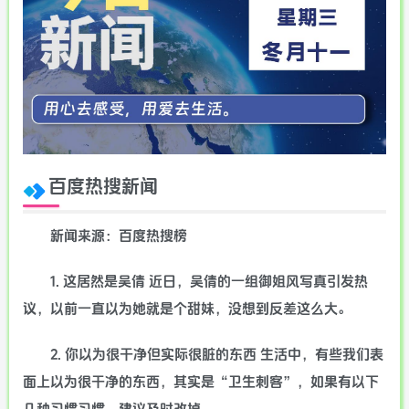
百度热搜新闻
新闻来源：百度热搜榜
1. 这居然是吴倩 近日，吴倩的一组御姐风写真引发热
议，以前一直以为她就是个甜妹，没想到反差这么大。
2. 你以为很干净但实际很脏的东西 生活中，有些我们表
面上以为很干净的东西，其实是“卫生刺客”，如果有以下