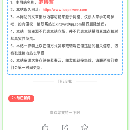
罗博客
1、本网站名称：
2、本站永久网址：
http://www.luopeiwen.com
3、本网站的文章部分内容可能来源于网络，仅供大家学习与参
考，如有侵权，请联系站长xinzyw@qq.com进行删除处理。
4、本站一切资源不代表本站立场，并不代表本站赞同其观点和对
其真实性负责。
5、本站一律禁止以任何方式发布或转载任何违法的相关信息，访
客发现请向站长举报
6、本站资源大多存储在蓝奏云，如发现链接失效，请联系我们我
们会第一时间更新。
THE END
每日新闻
喜欢就支持一下吧