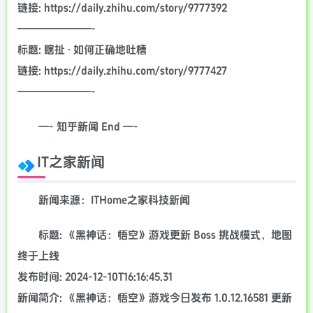
链接: https://daily.zhihu.com/story/9777392
———————-
标题: 瞎扯 · 如何正确地吐槽
链接: https://daily.zhihu.com/story/9777427
———————-
—- 知乎新闻 End —-
IT之家新闻
新闻来源：ITHome之家科技新闻
标题: 《黑神话：悟空》游戏更新 Boss 挑战模式，地图
终于上线
发布时间: 2024-12-10T16:16:45.31
新闻简介: 《黑神话：悟空》游戏今日发布 1.0.12.16581 更新