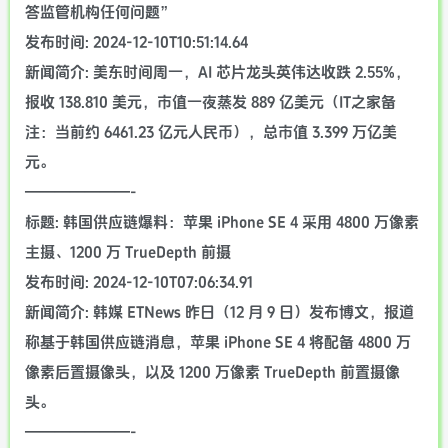
答监管机构任何问题”
发布时间: 2024-12-10T10:51:14.64
新闻简介: 美东时间周一，AI 芯片龙头英伟达收跌 2.55%，
报收 138.810 美元，市值一夜蒸发 889 亿美元（IT之家备
注：当前约 6461.23 亿元人民币），总市值 3.399 万亿美
元。
———————-
标题: 韩国供应链爆料：苹果 iPhone SE 4 采用 4800 万像素
主摄、1200 万 TrueDepth 前摄
发布时间: 2024-12-10T07:06:34.91
新闻简介: 韩媒 ETNews 昨日（12 月 9 日）发布博文，报道
称基于韩国供应链消息，苹果 iPhone SE 4 将配备 4800 万
像素后置摄像头，以及 1200 万像素 TrueDepth 前置摄像
头。
———————-