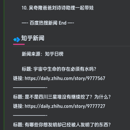
10. 吴奇隆爸爸刘诗诗助理一起带娃
—- 百度热搜新闻 End —-
知乎新闻
新闻来源：知乎日榜
标题: 宇宙中生命的存在必须有水吗？
链接: https://daily.zhihu.com/story/9777567
———————-
标题: 是不是四川三星堆没有继续挖了？为什么？
链接: https://daily.zhihu.com/story/9777727
———————-
标题: 有哪些你想发明却已经被人发明了的东西？