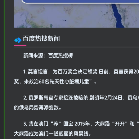
百度热搜新闻
新闻来源：百度热搜榜
1. 莫言坦言：为百万奖金决定领奖 日前，莫言获得
奖，来救治60名先天性心脏病儿童”。
2. 俄罗斯高官专家接连被暗杀 到明年2月24日
的俄乌局势再添变数。
3. 我在澳门“养”国宝 2015年，大熊猫“开开
大熊猫成为澳门一道靓丽的风景线。