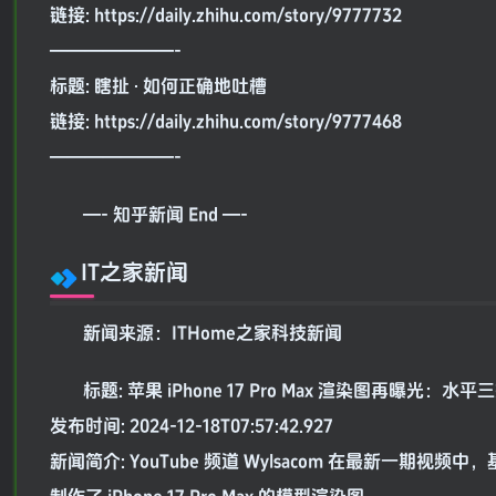
链接: https://daily.zhihu.com/story/9777732
———————-
标题: 瞎扯 · 如何正确地吐槽
链接: https://daily.zhihu.com/story/9777468
———————-
—- 知乎新闻 End —-
IT之家新闻
新闻来源：ITHome之家科技新闻
标题: 苹果 iPhone 17 Pro Max 渲染图再曝光：
发布时间: 2024-12-18T07:57:42.927
新闻简介: YouTube 频道 Wylsacom 在最新