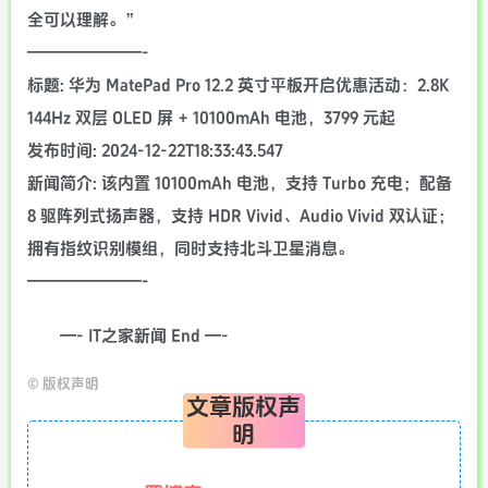
全可以理解。”
———————-
标题: 华为 MatePad Pro 12.2 英寸平板开启优惠活动：2.8K
144Hz 双层 OLED 屏 + 10100mAh 电池，3799 元起
发布时间: 2024-12-22T18:33:43.547
新闻简介: 该内置 10100mAh 电池，支持 Turbo 充电；配备
8 驱阵列式扬声器，支持 HDR Vivid、Audio Vivid 双认证；
拥有指纹识别模组，同时支持北斗卫星消息。
———————-
—- IT之家新闻 End —-
©
版权声明
文章版权声
明