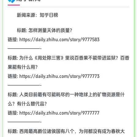
新闻来源：知乎日榜
标题: 怎样测量天体的质量?
链接: https://daily.zhihu.com/story/9777583
———————-
标题: 为什么《周处除三害》里说百香果不能带进监狱？百香
果能有什么用？
链接: https://daily.zhihu.com/story/9777773
———————-
标题: 人类目前最有可能耗尽的一种地球上的矿物资源是什
么？有什么替代品？
链接: https://daily.zhihu.com/story/9777777
———————-
标题: 西周最高爵位诸侯国有八个，为何都没有成为春秋大