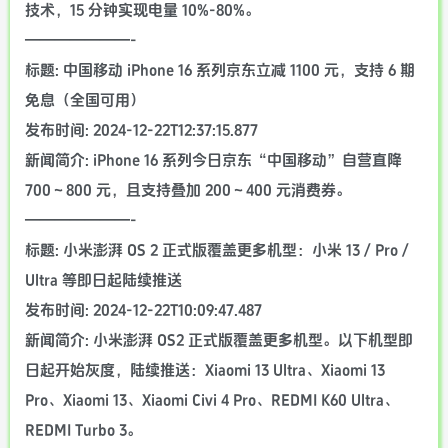
技术，15 分钟实现电量 10%-80%。
———————-
标题: 中国移动 iPhone 16 系列京东立减 1100 元，支持 6 期
免息（全国可用）
发布时间: 2024-12-22T12:37:15.877
新闻简介: iPhone 16 系列今日京东“中国移动”自营直降
700～800 元，且支持叠加 200～400 元消费券。
———————-
标题: 小米澎湃 OS 2 正式版覆盖更多机型：小米 13 / Pro /
Ultra 等即日起陆续推送
发布时间: 2024-12-22T10:09:47.487
新闻简介: 小米澎湃 OS2 正式版覆盖更多机型。以下机型即
日起开始灰度，陆续推送：Xiaomi 13 Ultra、Xiaomi 13
Pro、Xiaomi 13、Xiaomi Civi 4 Pro、REDMI K60 Ultra、
REDMI Turbo 3。