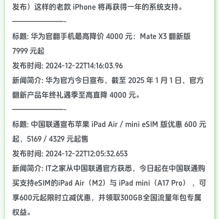
发布）这样的老款 iPhone 将再获得一年的系统支持。
———————-
标题: 华为官翻手机最高降价 4000 元：Mate X3 翻新版
7999 元起
发布时间: 2024-12-22T14:16:03.96
新闻简介: 华为官方今日宣布，截至 2025 年 1 月 1 日，官方
翻新产品年终礼遇季至高直降 4000 元。
———————-
标题: 中国联通宣布苹果 iPad Air / mini eSIM 版优惠 600 元
起，5169 / 4329 元起售
发布时间: 2024-12-22T12:05:32.653
新闻简介: IT之家从中国联通官方获悉，今日起在中国联通购
买支持eSIM的iPad Air（M2）与 iPad mini（A17 Pro） ，可
享600元起限时立减优惠，并领取300GB全国流量年包专属
权益。