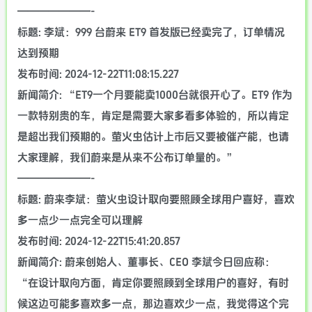
———————-
标题: 李斌：999 台蔚来 ET9 首发版已经卖完了，订单情况
达到预期
发布时间: 2024-12-22T11:08:15.227
新闻简介: “ET9一个月要能卖1000台就很开心了。ET9 作为
一款特别贵的车，肯定是需要大家多看多体验的，所以肯定
是超出我们预期的。萤火虫估计上市后又要被催产能，也请
大家理解，我们蔚来是从来不公布订单量的。”
———————-
标题: 蔚来李斌：萤火虫设计取向要照顾全球用户喜好，喜欢
多一点少一点完全可以理解
发布时间: 2024-12-22T15:41:20.857
新闻简介: 蔚来创始人、董事长、CEO 李斌今日回应称：
“在设计取向方面，肯定你要照顾到全球用户的喜好，有时
候这边可能多喜欢多一点，那边喜欢少一点，我觉得这个完