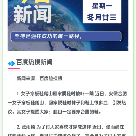
百度热搜新闻
新闻来源：百度热搜榜
1. 女子穿板鞋爬山回家脱鞋时被吓一跳 近日，安徽合肥
一女子穿板鞋爬山，回家脱鞋时袜子和鞋上很多血，引发热
议。其女子提醒大家：爬山一定要穿合脚的鞋。
2. 张雨绮 为了讨大家喜欢才穿成这样 近日，张雨绮在