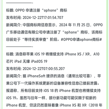
———————-
标题: OPPO 申请注册“ophone”商标
发布时间: 2024-12-22T17:01:54.707
新闻简介: 中国商标网信息显示，2024 年 11 月 25 日，OPPO
广东移动通信有限公司申请注册了“ophone”商标，该商标
目前处于“等待实质审查”阶段。#OPPO申请ophone商标#
———————-
标题: 消息称苹果 iOS 19 将继续支持 iPhone XS / XR，A10
芯片 iPad 无缘 iPadOS 19
发布时间: 2024-12-22T07:00:55.207
新闻简介: 据 iPhoneSoft 提供的消息（通常比较可靠），苹
果公司下一代操作系统更新的设备兼容性信息已提前泄露。
报道称，所有目前支持 iOS 18 的 iPhone 机型也将继续支持
iOS 19。虽然与往年一样，部分新功能可能仅限于较新的
iPhone 机型，但这仍然意味着像 iPhone XS 和 XR（2018 年