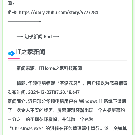
国？
链接: https://daily.zhihu.com/story/9777784
———————-
—- 知乎新闻 End —-
IT之家新闻
新闻来源：ITHome之家科技新闻
标题: 华硕电脑惊现“圣诞花环”，用户误以为感染病毒
发布时间: 2024-12-22T07:20:48.647
新闻简介: 近日部分华硕电脑用户在 Windows 11 系统下遭遇
了一次令人不安的经历：屏幕底部突然出现一个占据屏幕约
三分之一的圣诞花环横幅，并伴随一个名为
“Christmas.exe”的进程在任务管理器中运行。这一突如其