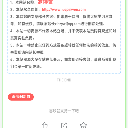
罗博客
1、本网站名称：
2、本站永久网址：
http://www.luopeiwen.com
3、本网站的文章部分内容可能来源于网络，仅供大家学习与参
考，如有侵权，请联系站长xinzyw@qq.com进行删除处理。
4、本站一切资源不代表本站立场，并不代表本站赞同其观点和对
其真实性负责。
5、本站一律禁止以任何方式发布或转载任何违法的相关信息，访
客发现请向站长举报
6、本站资源大多存储在蓝奏云，如发现链接失效，请联系我们我
们会第一时间更新。
THE END
每日新闻
喜欢就支持一下吧