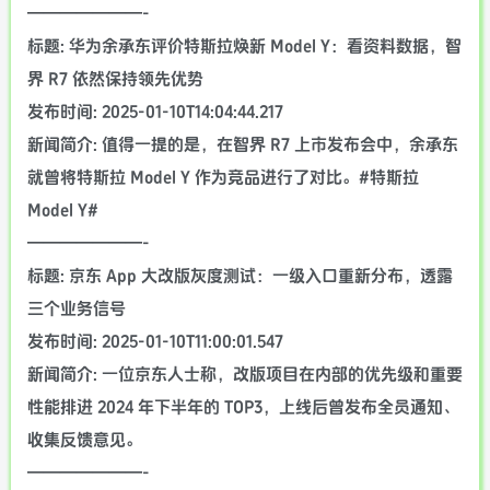
———————-
标题: 华为余承东评价特斯拉焕新 Model Y：看资料数据，智
界 R7 依然保持领先优势
发布时间: 2025-01-10T14:04:44.217
新闻简介: 值得一提的是，在智界 R7 上市发布会中，余承东
就曾将特斯拉 Model Y 作为竞品进行了对比。#特斯拉
Model Y#
———————-
标题: 京东 App 大改版灰度测试：一级入口重新分布，透露
三个业务信号
发布时间: 2025-01-10T11:00:01.547
新闻简介: 一位京东人士称，改版项目在内部的优先级和重要
性能排进 2024 年下半年的 TOP3，上线后曾发布全员通知、
收集反馈意见。
———————-