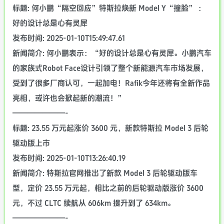
标题: 何小鹏“隔空回应”特斯拉焕新 Model Y“撞脸” ：
好的设计总是心有灵犀
发布时间: 2025-01-10T15:49:47.61
新闻简介: 何小鹏表示：“好的设计总是心有灵犀。小鹏汽车
的家族式Robot Face设计引领了整个新能源汽车市场发展，
受到了很多厂商认可，一起加电！Rafik今年还将有全新作品
亮相，或许也会掀起新的潮流！”
———————-
标题: 23.55 万元起涨价 3600 元，新款特斯拉 Model 3 后轮
驱动版上市
发布时间: 2025-01-10T13:26:40.19
新闻简介: 特斯拉官网推出了新款 Model 3 后轮驱动版车
型，定价 23.55 万元起，相比之前的后轮驱动版涨价 3600
元，不过 CLTC 续航从 606km 提升到了 634km。
———————-