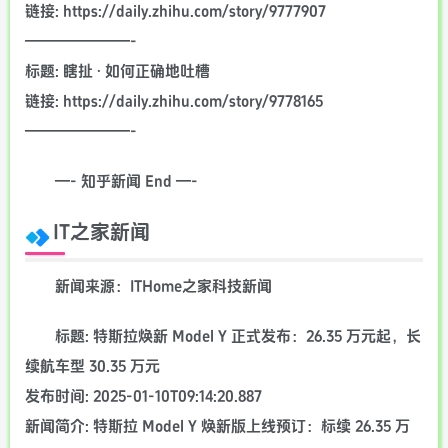
链接: https://daily.zhihu.com/story/9777907
———————-
标题: 瞎扯 · 如何正确地吐槽
链接: https://daily.zhihu.com/story/9778165
———————-
—- 知乎新闻 End —-
IT之家新闻
新闻来源：ITHome之家科技新闻
标题: 特斯拉焕新 Model Y 正式发布：26.35 万元起，长
续航车型 30.35 万元
发布时间: 2025-01-10T09:14:20.887
新闻简介: 特斯拉 Model Y 焕新版上线预订：标续 26.35 万