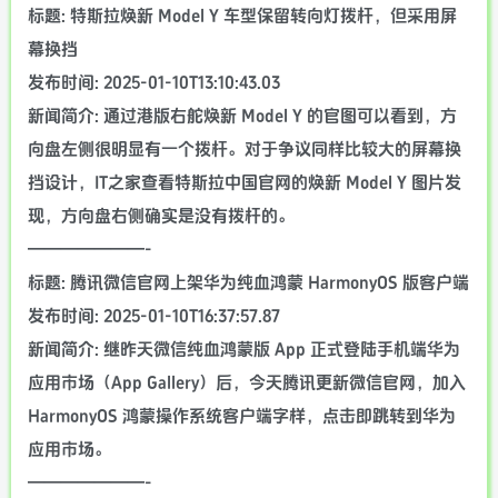
标题: 特斯拉焕新 Model Y 车型保留转向灯拨杆，但采用屏
幕换挡
发布时间: 2025-01-10T13:10:43.03
新闻简介: 通过港版右舵焕新 Model Y 的官图可以看到，方
向盘左侧很明显有一个拨杆。对于争议同样比较大的屏幕换
挡设计，IT之家查看特斯拉中国官网的焕新 Model Y 图片发
现，方向盘右侧确实是没有拨杆的。
———————-
标题: 腾讯微信官网上架华为纯血鸿蒙 HarmonyOS 版客户端
发布时间: 2025-01-10T16:37:57.87
新闻简介: 继昨天微信纯血鸿蒙版 App 正式登陆手机端华为
应用市场（App Gallery）后，今天腾讯更新微信官网，加入
HarmonyOS 鸿蒙操作系统客户端字样，点击即跳转到华为
应用市场。
———————-