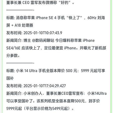
董事长兼 CEO 雷军发布微博称“好的”。
———————-
标题: 消息称苹果 iPhone SE 4 手机“快上了”，60Hz 刘海
屏 + A18 处理器
发布时间: 2025-01-10T10:07:43.9
新闻简介: 博主 @数码闲聊站 今日爆料称苹果 iPhone
SE4/16E 应该快上了，定位最便宜 iPhone。并曝光了新机部
分参数。
———————-
标题: 小米 14 Ultra 手机全版本降价 500 元：5999 元起可享
国补
发布时间: 2025-01-10T17:04:29.427
新闻简介: 小米创办人、董事长兼CEO雷军宣布：小米14Ultra
可以享受国补了。该系列机型全版本直降500元，到手价
5999元起（平台显示价格为5499元起）。