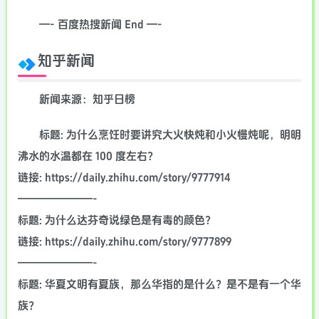
—- 百度热搜新闻 End —-
知乎新闻
新闻来源：知乎日榜
标题: 为什么烹饪时要讲究大火快炖和小火慢炖呢，明明
沸水的水温都在 100 度左右？
链接: https://daily.zhihu.com/story/9777914
———————-
标题: 为什么达芬奇说绿色是有毒的颜色？
链接: https://daily.zhihu.com/story/9777899
———————-
标题: 华夏文明有夏族，那么华指的是什么？是不是有一个华
族？