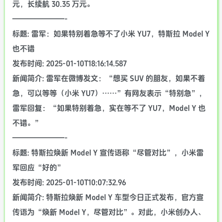
元，长续航 30.35 万元。
———————-
标题: 雷军：如果特别着急等不了小米 YU7，特斯拉 Model Y
也不错
发布时间: 2025-01-10T18:16:14.587
新闻简介: 雷军在微博发文：“想买 SUV 的朋友，如果不着
急，可以等等（小米 YU7）……”有网友表示“特别急”，
雷军回复：“如果特别着急，实在等不了 YU7，Model Y 也
不错。”
———————-
标题: 特斯拉焕新 Model Y 宣传语称“尽管对比”，小米雷
军回应“好的”
发布时间: 2025-01-10T10:07:32.96
新闻简介: 特斯拉焕新 Model Y 车型今日正式发布，官方宣
传语为“焕新 Model Y，尽管对比”。对此，小米创办人、