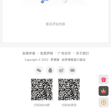
暂无评论内容
友链申请
免责声明
广告合作
关于我们
Copyright © 2022 ·
罗博客
· 由
罗博客
强力驱动.
扫码加QQ群
扫码加微信