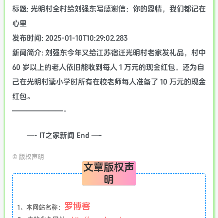
标题: 光明村全村给刘强东写感谢信：你的恩情，我们都记在
心里
发布时间: 2025-01-10T10:29:02.283
新闻简介: 刘强东今年又给江苏宿迁光明村老家发礼品，村中
60 岁以上的老人依旧能收到每人 1 万元的现金红包，还为自
己在光明村读小学时所有在校老师每人准备了 10 万元的现金
红包。
———————-
—- IT之家新闻 End —-
©
版权声明
文章版权声
明
罗博客
1、本网站名称：