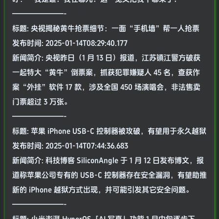
———————-
标题: 央视揭秘黄牛抢票细节：一面“手机墙”帮一人抢票
发布时间: 2025-01-14T08:29:40.177
新闻简介: 央视昨日（1 月 13 日）报道，江苏镇江警方破获
一起特大“黄牛”倒票案，抓获犯罪嫌疑人 45 名，查获作
案“外挂”软件 17 款，涉及全国 450 场演唱会，非法售卖
门票超过 3 万张。
———————-
标题: 苹果 iPhone USB-C 控制器被攻破，有望用于永久越狱
发布时间: 2025-01-14T07:44:36.683
新闻简介: 科技博客 SiliconAngle 于 1 月 12 日发布博文，报
道称苹果公司专有的 USB-C 控制器存在安全漏洞，有望助推
新的 iPhone 越狱方式出现，并可能引发其它安全问题。
———————-