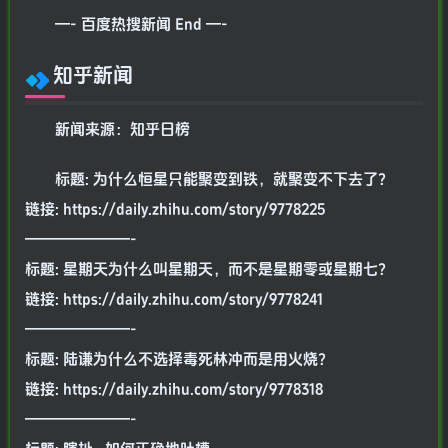
—- 百度热搜新闻 End —-
知乎新闻
新闻来源：知乎日榜
标题: 为什么恒星只能聚变到铁，就聚变不下去了？
链接: https://daily.zhihu.com/story/9778225
———————-
标题: 星期天为什么叫星期天，而不是星期零或星期七？
链接: https://daily.zhihu.com/story/9778241
———————-
标题: 陆谦为什么不选择毒死林冲而是用火烧？
链接: https://daily.zhihu.com/story/9778318
———————-