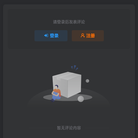
请登录后发表评论
登录
注册
暂无评论内容