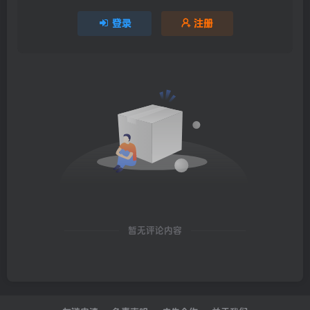
登录
注册
暂无评论内容