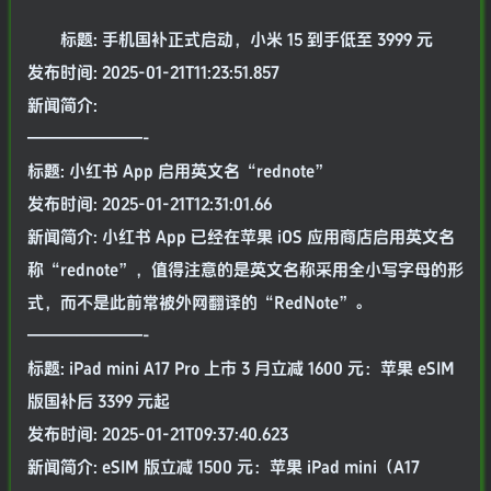
标题: 手机国补正式启动，小米 15 到手低至 3999 元
发布时间: 2025-01-21T11:23:51.857
新闻简介:
———————-
标题: 小红书 App 启用英文名“rednote”
发布时间: 2025-01-21T12:31:01.66
新闻简介: 小红书 App 已经在苹果 iOS 应用商店启用英文名
称“rednote”，值得注意的是英文名称采用全小写字母的形
式，而不是此前常被外网翻译的“RedNote”。
———————-
标题: iPad mini A17 Pro 上市 3 月立减 1600 元：苹果 eSIM
版国补后 3399 元起
发布时间: 2025-01-21T09:37:40.623
新闻简介: eSIM 版立减 1500 元：苹果 iPad mini（A17