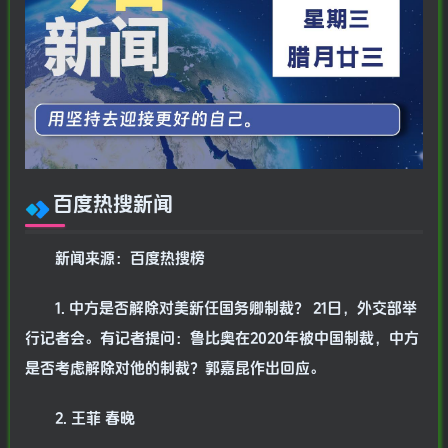
百度热搜新闻
新闻来源：百度热搜榜
1. 中方是否解除对美新任国务卿制裁？ 21日，外交部举
行记者会。有记者提问：鲁比奥在2020年被中国制裁，中方
是否考虑解除对他的制裁？郭嘉昆作出回应。
2. 王菲 春晚