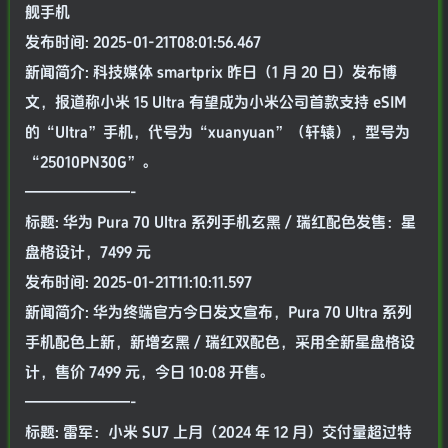
舰手机
发布时间: 2025-01-21T08:01:56.467
新闻简介: 科技媒体 smartprix 昨日（1 月 20 日）发布博
文，报道称小米 15 Ultra 有望成为小米公司首款支持 eSIM
的“Ultra”手机，代号为“xuanyuan”（轩辕），型号为
“25010PN30G”。
———————-
标题: 华为 Pura 70 Ultra 系列手机玄黑 / 瑞红配色发售：星
盘格设计，7499 元
发布时间: 2025-01-21T11:10:11.597
新闻简介: 华为终端官方今日发文宣布，Pura 70 Ultra 系列
手机配色上新，新增玄黑 / 瑞红双配色，采用全新星盘格设
计，售价 7499 元，今日 10:08 开售。
———————-
标题: 雷军：小米 SU7 上月（2024 年 12 月）交付量超过特