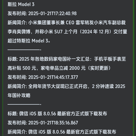
斯拉 Model 3
发布时间: 2025-01-21T17:22:40.98
新闻简介: 小米集团董事长兼 CEO 雷军转发小米汽车副总裁
李肖爽微博，并称小米 SU7 上个月（2024 年 12 月）交付量
超过特斯拉 Model 3。
———————-
标题: 2025 年各地数码家电国补一文汇总：手机平板手表至
高补贴 500 元，家电单品立减 2000 元（实时更新）
发布时间: 2025-01-21T14:45:17.377
新闻简介: 全网年货节大促现已正式开启，2 分钟速读 2025
年国补攻略
———————-
标题: 微信 iOS 版 8.0.56 最新官方正式版下载发布
发布时间: 2025-01-21T18:35:16.867
新闻简介: 微信 iOS 版 8.0.56 最新官方正式版下载发布