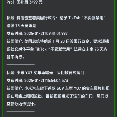
Pro）国补后 3499 元
———————-
标题: 特朗普签署美国行政令：给予 TikTok“不卖就禁用”
法律 75 天宽限期
发布时间: 2025-01-21T09:41:01.997
新闻简介: 美国总统特朗普 1 月 20 日签署行政令，要求短视
频社交媒体平台 TikTok“不卖就禁用”法律在未来 75 天内
暂不执行。
———————-
标题: 小米 YU7 实车再曝光：采用掀背式尾门
发布时间: 2025-01-21T15:54:04.573
新闻简介: 小米汽车旗下首款 SUV 车型 YU7 的实车图片和视
频在网络上频频流出，最新视频曝光了该车的车门、尾门以
及部分内饰设计。
———————-