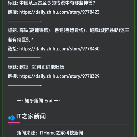
标题: 中国从远古至今的传说中有哪些神兽？
链接: https://daily.zhihu.com/story/9778423
———————-
标题: 高铁(高速铁路)，客专(客运专线)，城际(城际铁路)这三
者有何区别？
链接: https://daily.zhihu.com/story/9778430
———————-
标题: 瞎扯 · 如何正确地吐槽
链接: https://daily.zhihu.com/story/9778329
———————-
—- 知乎新闻 End —-
IT之家新闻
新闻来源：ITHome之家科技新闻