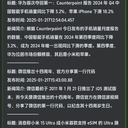
标题: 华为首次夺回第一：Counterpoint 报告 2024 年 Q4 中
国智能手机销量同比下降 3.2%，苹果 iPhone 下滑 18.2%
发布时间: 2025-01-21T12:54:04.457
新闻简介: 根据 Counterpoint 今日发布的手机销量月度报告
的数据，中国智能手机销量在 2024 年第四季度同比下降
3.2%，成为 2024 年唯一出现同比下滑的季度。第四季度，
华为位居市场份额榜首，其后是小米和苹果。
———————-
标题: 微信推出十四周年，官方分享第一行代码
发布时间: 2025-01-21T15:43:00.88
新闻简介: 微信最初于 2011 年 1 月 21 日推出了 iOS 测试版
本，而今天是微信推出的十四周年。微信官方在微信派视频
号，分享了微信的第一行代码，以纪念其十四周岁生日。
———————-
标题: 消息称小米 15 Ultra 成小米首款支持 eSIM 的 Ultra 旗