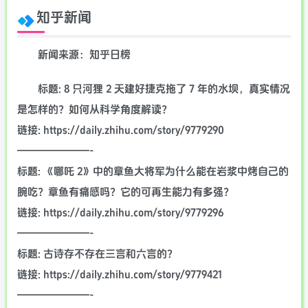
知乎新闻
新闻来源：知乎日榜
标题: 8 只河狸 2 天建好捷克拖了 7 年的水坝，真实情况
是怎样的？如何从科学角度解读？
链接: https://daily.zhihu.com/story/9779290
———————-
标题: 《哪吒 2》中的章鱼大将军为什么能在岩浆中烤自己的
腕吃？章鱼有痛感吗？它的可再生能力有多强？
链接: https://daily.zhihu.com/story/9779296
———————-
标题: 古诗存不存在三言和六言的？
链接: https://daily.zhihu.com/story/9779421
———————-