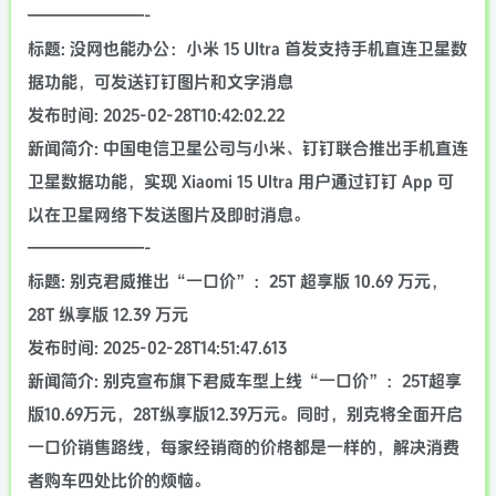
———————-
标题: 没网也能办公：小米 15 Ultra 首发支持手机直连卫星数
据功能，可发送钉钉图片和文字消息
发布时间: 2025-02-28T10:42:02.22
新闻简介: 中国电信卫星公司与小米、钉钉联合推出手机直连
卫星数据功能，实现 Xiaomi 15 Ultra 用户通过钉钉 App 可
以在卫星网络下发送图片及即时消息。
———————-
标题: 别克君威推出“一口价”：25T 超享版 10.69 万元，
28T 纵享版 12.39 万元
发布时间: 2025-02-28T14:51:47.613
新闻简介: 别克宣布旗下君威车型上线“一口价”：25T超享
版10.69万元，28T纵享版12.39万元。同时，别克将全面开启
一口价销售路线，每家经销商的价格都是一样的，解决消费
者购车四处比价的烦恼。