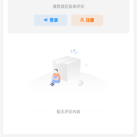
请登录后发表评论
登录
注册
暂无评论内容