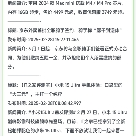
新闻简介: 苹果 2024 款 Mac mini 搭载 M4 / M4 Pro 芯片，
内存 16GB 起步，售价 4499 元起，教育优惠版 3749 元起。
———————-
标题: 京东外卖首批全职骑手签约，骑手称“愿干到退休”
发布时间: 2025-02-28T15:27:11.463
新闻简介: 3 月 1 日起，京东将与全职骑手们签署正式劳动合
同，为他们缴纳五险一金，并承担他们个人所需缴纳的部
分。
———————-
标题: 【IT之家评测室】小米 15 Ultra 手机体验：口袋里的
“大三元”，主打一个纯粹
发布时间: 2025-02-28T08:08:42.997
新闻简介: #小米15Ultra首发评测# 2 月 27 日，小米 15 Ultra
巅峰影像科技旗舰率先登场，目前，IT之家已经拿到了全新
松柏绿配色的小米 15 Ultra，下面不放就让我们一起来看一