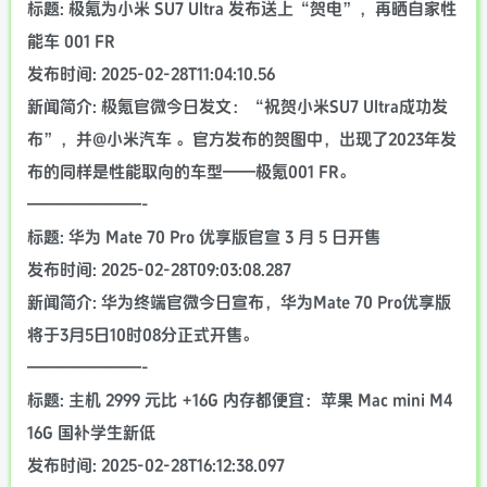
标题: 极氪为小米 SU7 Ultra 发布送上“贺电”，再晒自家性
能车 001 FR
发布时间: 2025-02-28T11:04:10.56
新闻简介: 极氪官微今日发文：“祝贺小米SU7 Ultra成功发
布”，并@小米汽车 。官方发布的贺图中，出现了2023年发
布的同样是性能取向的车型——极氪001 FR。
———————-
标题: 华为 Mate 70 Pro 优享版官宣 3 月 5 日开售
发布时间: 2025-02-28T09:03:08.287
新闻简介: 华为终端官微今日宣布，华为Mate 70 Pro优享版
将于3月5日10时08分正式开售。
———————-
标题: 主机 2999 元比 +16G 内存都便宜：苹果 Mac mini M4
16G 国补学生新低
发布时间: 2025-02-28T16:12:38.097