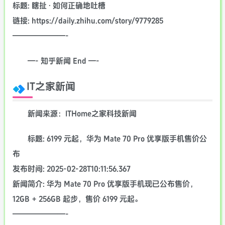
标题: 瞎扯 · 如何正确地吐槽
链接: https://daily.zhihu.com/story/9779285
———————-
—- 知乎新闻 End —-
IT之家新闻
新闻来源：ITHome之家科技新闻
标题: 6199 元起，华为 Mate 70 Pro 优享版手机售价公
布
发布时间: 2025-02-28T10:11:56.367
新闻简介: 华为 Mate 70 Pro 优享版手机现已公布售价，
12GB + 256GB 起步，售价 6199 元起。
———————-