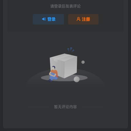
请登录后发表评论
登录
注册
暂无评论内容