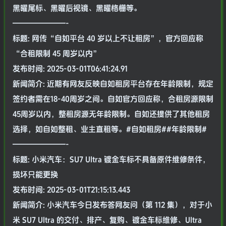
黑曜尾标、黑曜后视镜、黑曜格栅等。
———————-
标题: 网传“自如平台 40 岁以上不让租房”，官方回应称
“合租限制 45 周岁以内”
发布时间: 2025-03-01T06:41:24.91
新闻简介: 近期有网友反映自如租房平台存在年龄限制，规定
签约者需在18-40周岁之间。自如官方回应称，合租房源限制
45周岁以内，整租房源无年龄限制。自如还提供了其他租房
选择，如自如整租、业主直租等。#自如租房##年龄限制#
———————-
标题: 小米汽车：SU7 Ultra 镀金车标不具备原件维修条件，
损坏只能更换
发布时间: 2025-03-01T21:15:13.443
新闻简介: 小米汽车今日发布答网友问（第 112 集），对于小
米 SU7 Ultra 的交付、排产、复购、镀金车标维修、Ultra