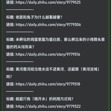
链接: https://daily.zhihu.com/story/9779525
———————-
标题: 老鼠和兔子为什么越看越像？
链接: https://daily.zhihu.com/story/9779306
———————-
标题: 未孵化的鸡蛋里面为蛋白质，那么孵出来的小鸡骨头里
面的钙从何而来？
链接: https://daily.zhihu.com/story/9779316
———————-
标题: 黄河悬河段当地水流不进黄河，还能算「黄河流域」
吗？
链接: https://daily.zhihu.com/story/9779318
———————-
标题: 核能只有「烧开水」的利用方式吗?
链接: https://daily.zhihu.com/story/9779322