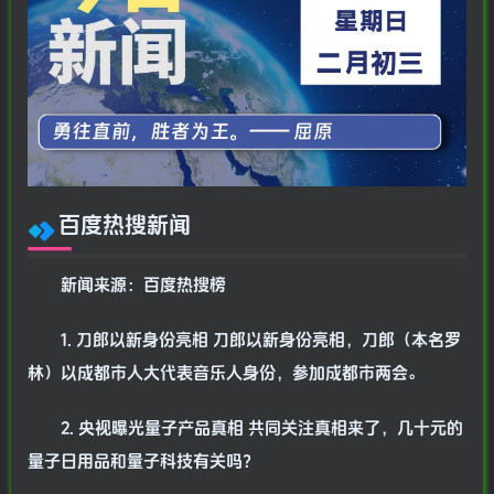
百度热搜新闻
新闻来源：百度热搜榜
1. 刀郎以新身份亮相 刀郎以新身份亮相，刀郎（本名罗
林）以成都市人大代表音乐人身份，参加成都市两会。
2. 央视曝光量子产品真相 共同关注真相来了，几十元的
量子日用品和量子科技有关吗？