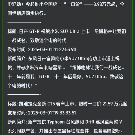
电混动）今起推出全国统一“一口价”——8.98万元起，全
国经销店同步执行。
———————-
标题: 日产 GT-R 祝贺小米 SU7 Ultra 上市：纽博格林让我们
一战成名，致敬这个电的时代
发布时间: 2025-03-01T11:22:53.94
新闻简介: 东风日产官微向小米SU7 Ultra成功上市送上祝
贺，并@小米汽车 和@雷军 。“纽博格林让我们一战成名。
十二年前是我，GT-R，十二年后是你，SU7 Ultra。致敬这
个电的时代！”
———————-
标题: 凯迪拉克全新 CT5 轿车上市，限时一口价 21.59 万元起
发布时间: 2025-03-01T19:33:33.51
新闻简介: 新车提供 Typhoon 台风绿和 Drift 逐风蓝两款 V
系列同款车色，并推出专属黑标性能套件，包含黑曜徽标、