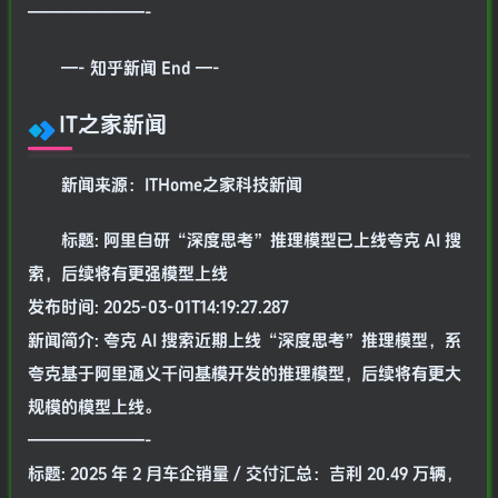
———————-
—- 知乎新闻 End —-
IT之家新闻
新闻来源：ITHome之家科技新闻
标题: 阿里自研“深度思考”推理模型已上线夸克 AI 搜
索，后续将有更强模型上线
发布时间: 2025-03-01T14:19:27.287
新闻简介: 夸克 AI 搜索近期上线“深度思考”推理模型，系
夸克基于阿里通义千问基模开发的推理模型，后续将有更大
规模的模型上线。
———————-
标题: 2025 年 2 月车企销量 / 交付汇总：吉利 20.49 万辆，