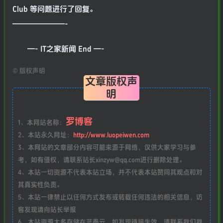
Club 等问题进行了回复。
———————-
—- IT之家新闻 End —-
©
版权声明
文章版权声
明
罗博客
1、本网站名称：
2、本站永久网址：
http://www.luopeiwen.com
3、本网站的文章部分内容可能来源于网络，仅供大家学习与参
考，如有侵权，请联系站长xinzyw@qq.com进行删除处理。
4、本站一切资源不代表本站立场，并不代表本站赞同其观点和对
其真实性负责。
5、本站一律禁止以任何方式发布或转载任何违法的相关信息，访
客发现请向站长举报
6、本站资源大多存储在蓝奏云，如发现链接失效，请联系我们我