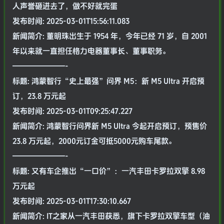
人声誉砸进去了，做不好就完蛋
发布时间: 2025-03-01T15:56:11.083
新闻简介: 董明珠出生于 1954 年，今年已经 71 岁，自 2001
年以来就一直担任格力电器董事长、董事职务。
———————-
标题: 鸿蒙智行“史上最强”问界 M5：新 M5 Ultra 开启预
订，23.8 万元起
发布时间: 2025-03-01T09:25:47.227
新闻简介: 鸿蒙智行问界新 M5 Ultra 今起开启预订，预售价
23.8 万元起，2000元订金可抵5000元购车尾款。
———————-
标题: 又有车企推出“一口价”：一汽丰田卡罗拉双擎 8.98
万元起
发布时间: 2025-03-01T17:30:10.667
新闻简介: IT之家从一汽丰田获悉，旗下卡罗拉双擎车型（油