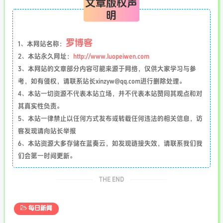
文章版权声
明
罗博客
1、本网站名称：
2、本站永久网址：
http://www.luopeiwen.com
3、本网站的文章部分内容可能来源于网络，仅供大家学习与参
考，如有侵权，请联系站长xinzyw@qq.com进行删除处理。
4、本站一切资源不代表本站立场，并不代表本站赞同其观点和对
其真实性负责。
5、本站一律禁止以任何方式发布或转载任何违法的相关信息，访
客发现请向站长举报
6、本站资源大多存储在蓝奏云，如发现链接失效，请联系我们我
们会第一时间更新。
THE END
每日新闻