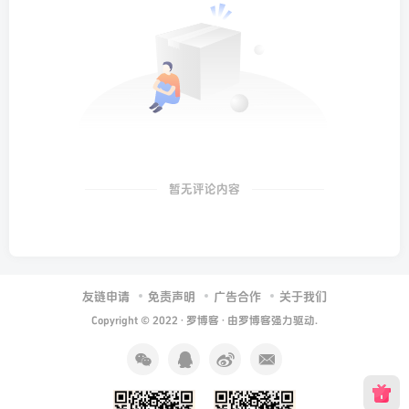
暂无评论内容
友链申请
免责声明
广告合作
关于我们
Copyright © 2022 ·
罗博客
· 由
罗博客
强力驱动.