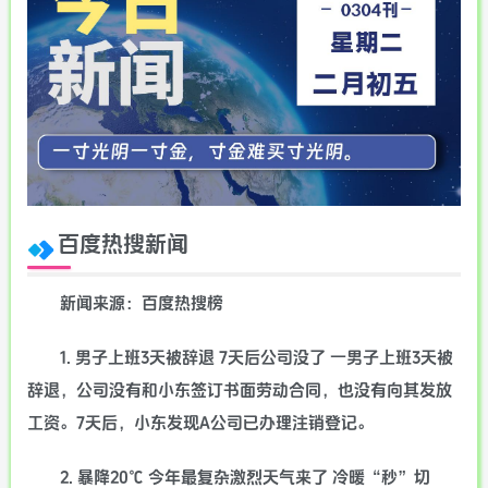
百度热搜新闻
新闻来源：百度热搜榜
1. 男子上班3天被辞退 7天后公司没了 一男子上班3天被
辞退，公司没有和小东签订书面劳动合同，也没有向其发放
工资。7天后，小东发现A公司已办理注销登记。
2. 暴降20℃ 今年最复杂激烈天气来了 冷暖“秒”切