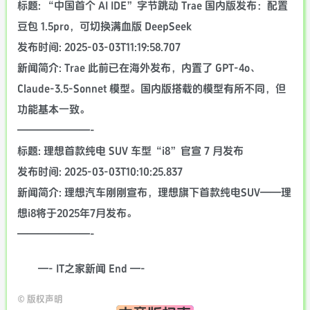
标题: “中国首个 AI IDE”字节跳动 Trae 国内版发布：配置
豆包 1.5pro，可切换满血版 DeepSeek
发布时间: 2025-03-03T11:19:58.707
新闻简介: Trae 此前已在海外发布，内置了 GPT-4o、
Claude-3.5-Sonnet 模型。国内版搭载的模型有所不同，但
功能基本一致。
———————-
标题: 理想首款纯电 SUV 车型“i8”官宣 7 月发布
发布时间: 2025-03-03T10:10:25.837
新闻简介: 理想汽车刚刚宣布，理想旗下首款纯电SUV——理
想i8将于2025年7月发布。
———————-
—- IT之家新闻 End —-
©
版权声明