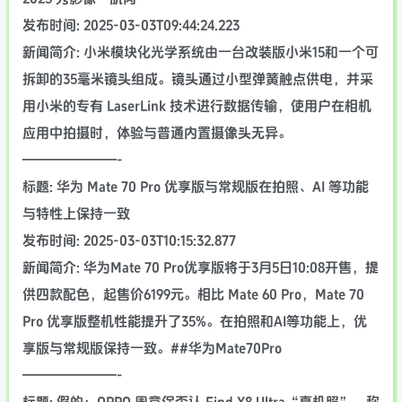
发布时间: 2025-03-03T09:44:24.223
新闻简介: 小米模块化光学系统由一台改装版小米15和一个可
拆卸的35毫米镜头组成。镜头通过小型弹簧触点供电，并采
用小米的专有 LaserLink 技术进行数据传输，使用户在相机
应用中拍摄时，体验与普通内置摄像头无异。
———————-
标题: 华为 Mate 70 Pro 优享版与常规版在拍照、AI 等功能
与特性上保持一致
发布时间: 2025-03-03T10:15:32.877
新闻简介: 华为Mate 70 Pro优享版将于3月5日10:08开售，提
供四款配色，起售价6199元。相比 Mate 60 Pro，Mate 70
Pro 优享版整机性能提升了35%。在拍照和AI等功能上，优
享版与常规版保持一致。##华为Mate70Pro
———————-