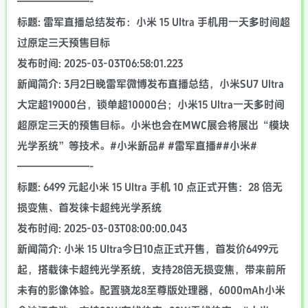
———————-
标题: 雷军直播总结发布：小米 15 Ultra 手机用一天多时间超
过原定三天预售目标
发布时间: 2025-03-03T06:58:01.223
新闻简介: 3月2日晚雷军微博发布直播总结，小米SU7 Ultra
大定超19000台，锁单超10000台；小米15 Ultra一天多时间
超原定三天的预售目标。小米也会在MWC展会将展出“模块
光学系统”等技术。#小米新品# #雷军直播##小米#
———————-
标题: 6499 元起小米 15 Ultra 手机 10 点正式开售：28 倍无
损变焦、首发徕卡超纯光学系统
发布时间: 2025-03-03T08:00:00.043
新闻简介: 小米 15 Ultra今日10点正式开售，首发价6499元
起，搭载徕卡超纯光学系统，支持28倍无损变焦，带来前所
未有的影像体验。配置骁龙8至尊版处理器，6000mAh小米