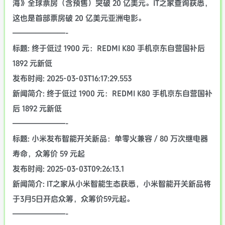
海》全球票房（含预售）突破 20 亿美元。IT之家查询获悉，
这也是首部票房破 20 亿美元亚洲电影。
———————-
标题: 终于低过 1900 元：REDMI K80 手机京东自营国补后
1892 元新低
发布时间: 2025-03-03T16:17:29.553
新闻简介: 终于低过 1900 元：REDMI K80 手机京东自营国补
后 1892 元新低
———————-
标题: 小米发布智能开关新品：单零火兼容 / 80 万次继电器
寿命，众筹价 59 元起
发布时间: 2025-03-03T09:26:13.1
新闻简介: IT之家从小米智能生态获悉，小米智能开关新品将
于3月5日开启众筹，众筹价59元起。
———————-