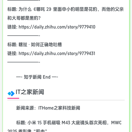
———————-
标题: 为什么《哪吒 2》里面申小豹明显是花豹，而他的父亲
和大哥都是黑豹?
链接: https://daily.zhihu.com/story/9779410
———————-
标题: 瞎扯 · 如何正确地吐槽
链接: https://daily.zhihu.com/story/9779431
———————-
—- 知乎新闻 End —-
IT之家新闻
新闻来源：ITHome之家科技新闻
标题: 小米 15 手机磁吸 M43 大底镜头首次亮相，MWC
2025 秀影像“肌肉”