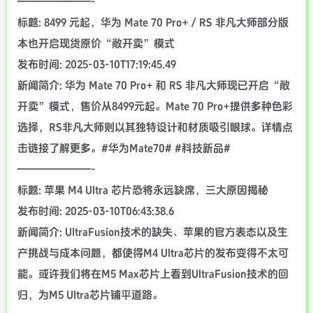
———————-
标题: 8499 元起，华为 Mate 70 Pro+ / RS 非凡大师部分版
本也开启现货原价“敞开卖”模式
发布时间: 2025-03-10T17:19:45.49
新闻简介: 华为 Mate 70 Pro+ 和 RS 非凡大师现已开启“敞
开卖”模式，售价从8499元起。Mate 70 Pro+提供多种色彩
选择，RS非凡大师则以其独特设计和材质吸引眼球。详情点
击链接了解更多。#华为Mate70# #科技新品#
———————-
标题: 苹果 M4 Ultra 芯片恐将永远缺席，三大原因揭秘
发布时间: 2025-03-10T06:43:38.6
新闻简介: UltraFusion技术的缺失、苹果的官方表态以及生
产挑战与成本问题，都使得M4 Ultra芯片的发布变得不太可
能。或许我们将在M5 Max芯片上看到UltraFusion技术的回
归，为M5 Ultra芯片铺平道路。