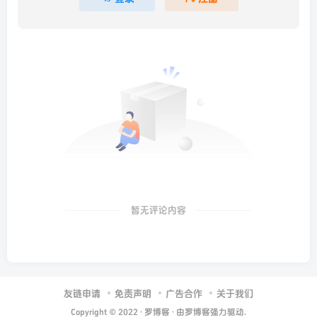
暂无评论内容
友链申请
免责声明
广告合作
关于我们
Copyright © 2022 ·
罗博客
· 由
罗博客
强力驱动.