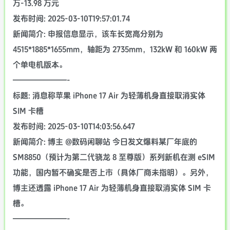
万-13.98 万元
发布时间: 2025-03-10T19:57:01.74
新闻简介: 申报信息显示，该车长宽高分别为
4515*1885*1655mm，轴距为 2735mm，132kW 和 160kW 两
个单电机版本。
———————-
标题: 消息称苹果 iPhone 17 Air 为轻薄机身直接取消实体
SIM 卡槽
发布时间: 2025-03-10T14:03:56.647
新闻简介: 博主 @数码闲聊站 今日发文爆料某厂年底的
SM8850（预计为第二代骁龙 8 至尊版）系列新机在测 eSIM
功能，国内暂不确实是否上市（具体厂商未指明）。另外，
博主还透露 iPhone 17 Air 为轻薄机身直接取消实体 SIM 卡
槽。
———————-