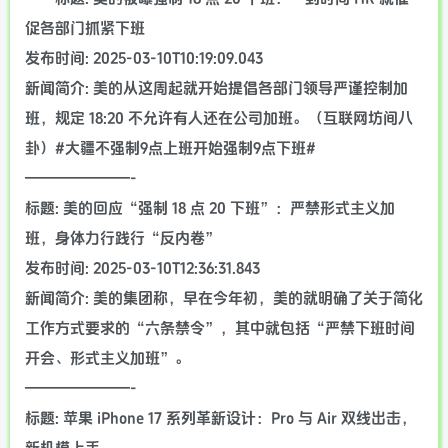
促各部门抓紧下班
发布时间: 2025-03-10T10:19:09.043
新闻简介: 美的从这周起就开始提倡各部门领导严谨控制加
班，规定 18:20 不允许有人还在公司加班。（互联网坊间八
卦）#大疆不强制9点上班开始强制9点下班#
———————-
标题: 美的回应“强制 18 点 20 下班”：严禁形式主义加
班，身体力行践行“反内卷”
发布时间: 2025-03-10T12:36:31.843
新闻简介: 美的集团称，早在今年初，美的就明确了关于简化
工作方式要求的“六条禁令”，其中就包括“严禁下班时间
开会、形式主义加班”。
———————-
标题: 苹果 iPhone 17 系列革新设计：Pro 与 Air 双线出击，