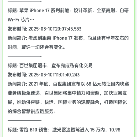
———————-
标题: 苹果 iPhone 17 系列前瞻：设计革新、全系高刷、自研
Wi-Fi 芯片…
发布时间: 2025-03-10T20:07:45.553
新闻简介: 考虑到距离 iPhone 17 发布，尚且还有半年左右的
时间，或许一切还会有变化。
———————-
标题: 百世集团退市，宣布完成私有化交易
发布时间: 2025-03-10T11:01:40.243
新闻简介: 2021 年底，百世集团宣布以 68 亿元转让国内快递
业务给极兔速递，百世集团将集中精力和资源，加快业务发
展，推动供应链、快运、国际业务的深度融合，打造国际化
的综合智慧供应链服务。
———————-
标题: 零跑 B10 预售：激光雷达智驾进入 15 万内，10.98