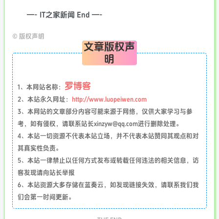
—- IT之家新闻 End —-
©
版权声明
文章版权声
明
罗博客
1、本网站名称：
2、本站永久网址：
http://www.luopeiwen.com
3、本网站的文章部分内容可能来源于网络，仅供大家学习与参
考，如有侵权，请联系站长xinzyw@qq.com进行删除处理。
4、本站一切资源不代表本站立场，并不代表本站赞同其观点和对
其真实性负责。
5、本站一律禁止以任何方式发布或转载任何违法的相关信息，访
客发现请向站长举报
6、本站资源大多存储在蓝奏云，如发现链接失效，请联系我们我
们会第一时间更新。