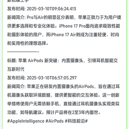
新机模上手
发布时间: 2025-03-10T09:06:24.413
新闻简介: Pro与Air的明显区分表明，苹果正致力于为用户提
供更多选择和专业化体验。iPhone 17 Pro面向追求极致性能
和摄影体验的用户，而iPhone 17 Air则成为注重轻便、时尚
和实用性的理想选择。
———————-
标题: 苹果 AirPods 新突破：内置摄像头，引领耳机智能交
互新时代
发布时间: 2025-03-10T06:57:05.297
新闻简介: 苹果正在研发内置摄像头的AirPods，旨在通过耳
机摄像头获取环境数据，提供更智能的交互体验。这一创新
举措将使用户无需依赖手机，直接通过耳机摄像头实现类似
功能，如导航建议。预计产品将在2至3年内面世。
#AppleIntelligence #AirPods #科技前沿#