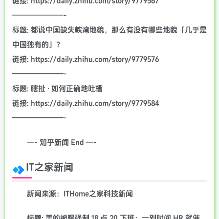
链接: https://daily.zhihu.com/story/9779567
———————-
标题: 都说中国缺失峡湾地貌，那么有没有哪些地貌「几乎是
中国独有的」？
链接: https://daily.zhihu.com/story/9779576
———————-
标题: 瞎扯 · 如何正确地吐槽
链接: https://daily.zhihu.com/story/9779584
———————-
—- 知乎新闻 End —-
IT之家新闻
新闻来源：ITHome之家科技新闻
标题: 美的被曝强制 18 点 20 下班：一到时间 HR 就催