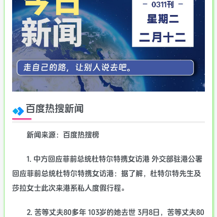
百度热搜新闻
新闻来源：百度热搜榜
1. 中方回应菲前总统杜特尔特携女访港 外交部驻港公署
回应菲前总统杜特尔特携女访港：据了解，杜特尔特先生及
莎拉女士此次来港系私人度假行程。
2. 苦等丈夫80多年 103岁的她去世 3月8日，苦等丈夫80