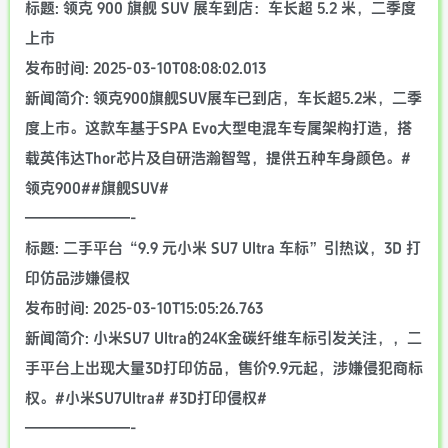
标题: 领克 900 旗舰 SUV 展车到店：车长超 5.2 米，二季度
上市
发布时间: 2025-03-10T08:08:02.013
新闻简介: 领克900旗舰SUV展车已到店，车长超5.2米，二季
度上市。这款车基于SPA Evo大型电混车专属架构打造，搭
载英伟达Thor芯片及自研浩瀚智驾，提供五种车身颜色。#
领克900##旗舰SUV#
———————-
标题: 二手平台“9.9 元小米 SU7 Ultra 车标”引热议，3D 打
印仿品涉嫌侵权
发布时间: 2025-03-10T15:05:26.763
新闻简介: 小米SU7 Ultra的24K金碳纤维车标引发关注，，二
手平台上出现大量3D打印仿品，售价9.9元起，涉嫌侵犯商标
权。#小米SU7Ultra# #3D打印侵权#
———————-