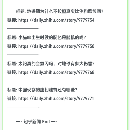
标题: 地铁图为什么不按照真实比例和路线画？
链接: https://daily.zhihu.com/story/9779754
———————-
标题: 小猫咪出生时候的配色是随机的吗？
链接: https://daily.zhihu.com/story/9779758
———————-
标题: 太阳真的会氦闪吗，对地球有多大伤害？
链接: https://daily.zhihu.com/story/9779768
———————-
标题: 中国现存的唐朝建筑还有哪些？
链接: https://daily.zhihu.com/story/9779771
———————-
—- 知乎新闻 End —-