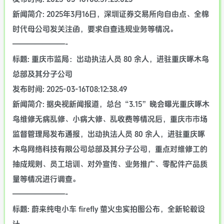
新闻简介: 2025年3月16日，深圳证券交易所向自由点、全棉
时代母公司发关注函，要求自查违规业务等情况。
———————-
标题: 重庆市监局：出动执法人员 80 余人，进驻重庆啄木鸟
总部及其分子公司
发布时间: 2025-03-16T08:12:38.49
新闻简介: 据央视新闻报道，总台“3.15”晚会曝光重庆啄木
鸟维修无病乱修、小病大修、乱收费等情况后，重庆市市场
监督管理局发布通报，出动执法人员 80 余人，进驻重庆啄
木鸟网络科技有限公司总部及其分子公司，重点对维修工的
抽成规则、员工培训、对外宣传、业务推广、零配件产品质
量等情况进行调查。
———————-
标题: 蔚来纯电小车 firefly 萤火虫实拍图公布，全新轮毂设