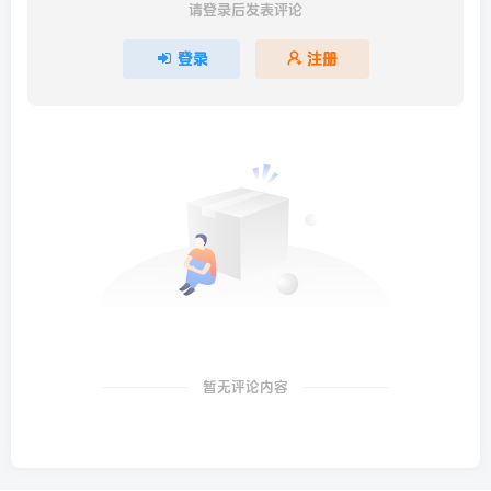
请登录后发表评论
登录
注册
暂无评论内容