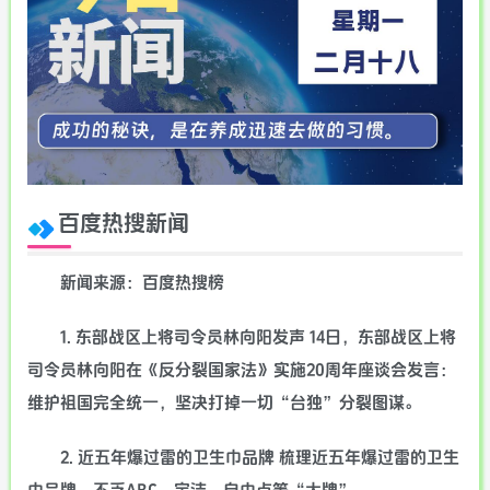
百度热搜新闻
新闻来源：百度热搜榜
1. 东部战区上将司令员林向阳发声 14日，东部战区上将
司令员林向阳在《反分裂国家法》实施20周年座谈会发言：
维护祖国完全统一，坚决打掉一切“台独”分裂图谋。
2. 近五年爆过雷的卫生巾品牌 梳理近五年爆过雷的卫生