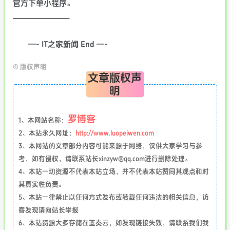
官方下单小程序。
———————-
—- IT之家新闻 End —-
©
版权声明
文章版权声
明
罗博客
1、本网站名称：
2、本站永久网址：
http://www.luopeiwen.com
3、本网站的文章部分内容可能来源于网络，仅供大家学习与参
考，如有侵权，请联系站长xinzyw@qq.com进行删除处理。
4、本站一切资源不代表本站立场，并不代表本站赞同其观点和对
其真实性负责。
5、本站一律禁止以任何方式发布或转载任何违法的相关信息，访
客发现请向站长举报
6、本站资源大多存储在蓝奏云，如发现链接失效，请联系我们我