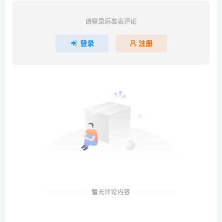
请登录后发表评论
登录
注册
暂无评论内容