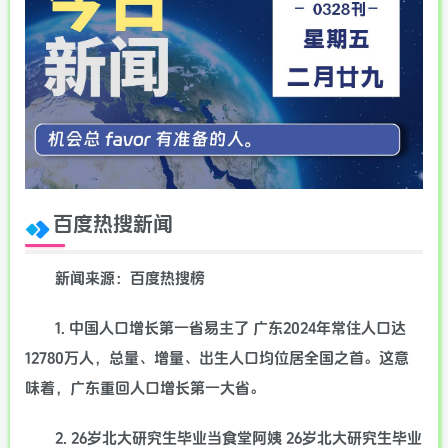
百度热搜新闻
新闻来源：百度热搜榜
1. 中国人口增长第一省易主了 广东2024年常住人口达
12780万人，总量、增量、出生人口均位居全国之首。这意
味着，广东重回人口增长第一大省。
2. 26岁北大研究生毕业当食堂阿姨 26岁北大研究生毕业