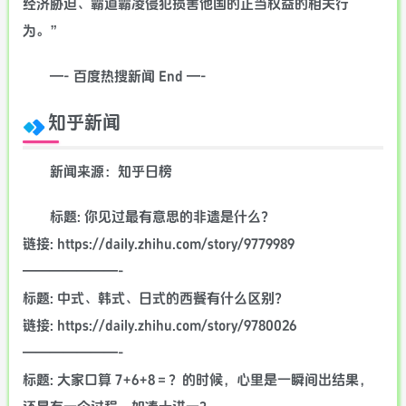
经济胁迫、霸道霸凌侵犯损害他国的正当权益的相关行
为。”
—- 百度热搜新闻 End —-
知乎新闻
新闻来源：知乎日榜
标题: 你见过最有意思的非遗是什么？
链接: https://daily.zhihu.com/story/9779989
———————-
标题: 中式、韩式、日式的西餐有什么区别？
链接: https://daily.zhihu.com/story/9780026
———————-
标题: 大家口算 7+6+8＝？的时候，心里是一瞬间出结果，