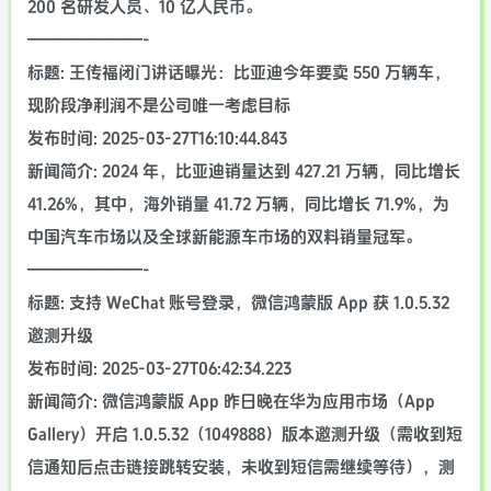
200 名研发人员、10 亿人民币。
———————-
标题: 王传福闭门讲话曝光：比亚迪今年要卖 550 万辆车，
现阶段净利润不是公司唯一考虑目标
发布时间: 2025-03-27T16:10:44.843
新闻简介: 2024 年，比亚迪销量达到 427.21 万辆，同比增长
41.26%，其中，海外销量 41.72 万辆，同比增长 71.9%，为
中国汽车市场以及全球新能源车市场的双料销量冠军。
———————-
标题: 支持 WeChat 账号登录，微信鸿蒙版 App 获 1.0.5.32
邀测升级
发布时间: 2025-03-27T06:42:34.223
新闻简介: 微信鸿蒙版 App 昨日晚在华为应用市场（App
Gallery）开启 1.0.5.32（1049888）版本邀测升级（需收到短
信通知后点击链接跳转安装，未收到短信需继续等待），测