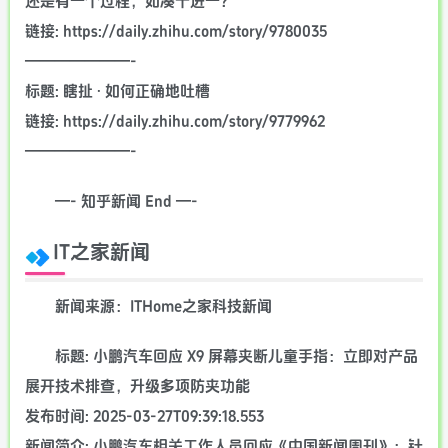
还是有一个过程，如凑十进一？
链接: https://daily.zhihu.com/story/9780035
———————-
标题: 瞎扯 · 如何正确地吐槽
链接: https://daily.zhihu.com/story/9779962
———————-
—- 知乎新闻 End —-
IT之家新闻
新闻来源：ITHome之家科技新闻
标题: 小鹏汽车回应 X9 屏幕夹断儿童手指：立即对产品
展开技术排查，升级多项防夹功能
发布时间: 2025-03-27T09:39:18.553
新闻简介: 小鹏汽车相关工作人员回应《中国新闻周刊》：针