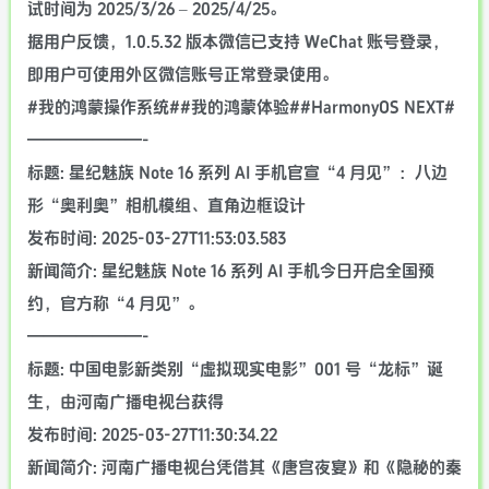
试时间为 2025/3/26 – 2025/4/25。
据用户反馈，1.0.5.32 版本微信已支持 WeChat 账号登录，
即用户可使用外区微信账号正常登录使用。
#我的鸿蒙操作系统##我的鸿蒙体验##HarmonyOS NEXT#
———————-
标题: 星纪魅族 Note 16 系列 AI 手机官宣“4 月见”：八边
形“奥利奥”相机模组、直角边框设计
发布时间: 2025-03-27T11:53:03.583
新闻简介: 星纪魅族 Note 16 系列 AI 手机今日开启全国预
约，官方称“4 月见”。
———————-
标题: 中国电影新类别“虚拟现实电影”001 号“龙标”诞
生，由河南广播电视台获得
发布时间: 2025-03-27T11:30:34.22
新闻简介: 河南广播电视台凭借其《唐宫夜宴》和《隐秘的秦