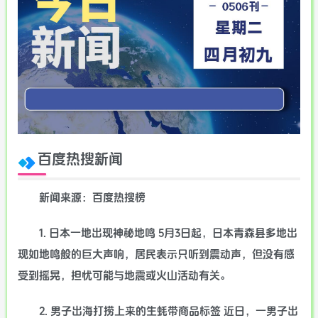
百度热搜新闻
新闻来源：百度热搜榜
1. 日本一地出现神秘地鸣 5月3日起，日本青森县多地出
现如地鸣般的巨大声响，居民表示只听到震动声，但没有感
受到摇晃，担忧可能与地震或火山活动有关。
2. 男子出海打捞上来的生蚝带商品标签 近日，一男子出