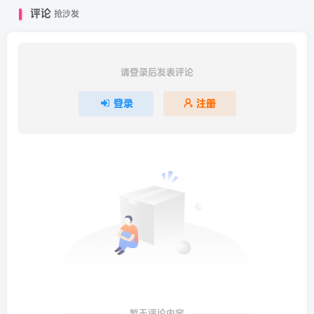
评论
抢沙发
请登录后发表评论
登录
注册
暂无评论内容