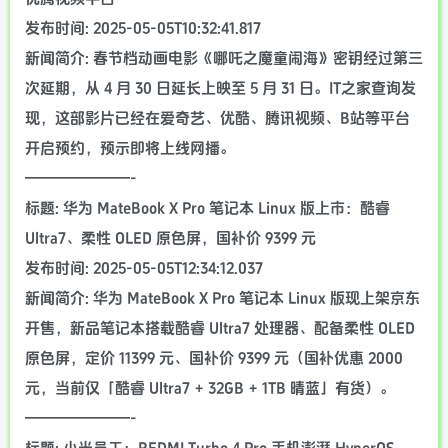
发布时间: 2025-05-05T10:32:41.817
新闻简介: 春节档动画电影《哪吒之魔童闹海》密钥经过第三
次延期，从 4 月 30 日延长上映至 5 月 31 日。IT之家查询发
现，这部影片已经在爱奇艺、优酷、腾讯视频、B站等平台
开启预约，预示即将上线网播。
———————-
标题: 华为 MateBook X Pro 笔记本 Linux 版上市：酷睿
Ultra7、柔性 OLED 原色屏，国补价 9399 元
发布时间: 2025-05-05T12:34:12.037
新闻简介: 华为 MateBook X Pro 笔记本 Linux 版现上架京东
开售，新品笔记本搭载酷睿 Ultra7 处理器、配备柔性 OLED
原色屏，定价 11399 元、国补价 9399 元（国补优惠 2000
元，当前仅「酷睿 Ultra7 + 32GB + 1TB 晴蓝」有货）。
———————-