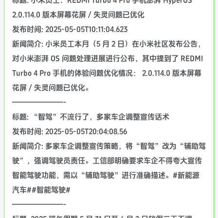
标题: 小米员工：REDMI Turbo 4 Pro 手机澎湃 HyperOS
2.0.114.0 版本屏幕花屏 / 失灵问题已优化
发布时间: 2025-05-05T10:11:04.623
新闻简介: 小米员工本月（5 月 2 日）在小米社区发布公告，
对小米澎湃 OS 问题处理进展进行公布，其中提到了 REDMI
Turbo 4 Pro 手机的体验问题优化情况： 2.0.114.0 版本屏幕
花屏 / 失灵问题已优化。
———————-
标题: “智驾”不流行了，多家车企调整宣传话术
发布时间: 2025-05-05T20:04:08.56
新闻简介: 多家车企调整宣传策略，将“智驾”改为“辅助驾
驶”，强调驾驶员责任。工信部明确要求车企不得夸大宣传
智能驾驶功能，需以“辅助驾驶”进行准确描述。#新能源
汽车##智能驾驶#
———————-