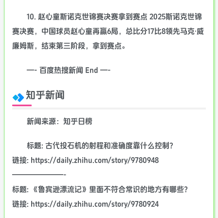
10. 赵心童斯诺克世锦赛决赛拿到赛点 2025斯诺克世锦
赛决赛，中国球员赵心童再赢6局，总比分17比8领先马克·威
廉姆斯，结束第三阶段，拿到赛点。
—- 百度热搜新闻 End —-
知乎新闻
新闻来源：知乎日榜
标题: 古代投石机的射程和准确度靠什么控制？
链接: https://daily.zhihu.com/story/9780948
———————-
标题: 《鲁宾逊漂流记》里面不符合常识的地方有哪些？
链接: https://daily.zhihu.com/story/9780924