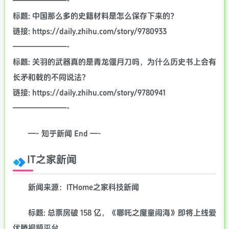
———————-
标题: 中国那么多的史籍材料是怎么保存下来的？
链接: https://daily.zhihu.com/story/9780933
———————-
标题: 关羽的武器真的是青龙偃月刀吗，为什么历史书上会有
长矛和戟的不同说法？
链接: https://daily.zhihu.com/story/9780941
———————-
—- 知乎新闻 End —-
IT之家新闻
新闻来源：ITHome之家科技新闻
标题: 总票房破 158 亿，《哪吒之魔童闹海》即将上线爱
优腾视频平台