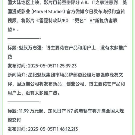
国大陆地区上映，影片目前豆瓣评分 6.8。IT之家注意到，美
国漫威影业 (Marvel Studios) 官方微博今日发布海报和宣传
视频，将影片《雷霆特攻队✱》“更名”《*新复仇者联
盟》。
———————-
标题: 魅族万志强：钱主要花在产品和用户上，没有太多推广
费
发布时间: 2025-05-05T11:25:39.23
新闻简介: 星纪魅族集团市场品牌部总经理万志强昨晚发文
称，因近期公司将发布新品，创业公司，钱主要花在产品和
用户上，没有太多推广费。
———————-
标题: 11.99 万元起，东风日产 N7 纯电轿车将开启全国大规
模交付
发布时间: 2025-05-05T11:46:12.213