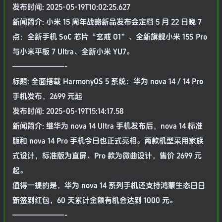
发布时间: 2025-05-19T10:02:25.627
新闻简介: 小米 15 周年战略新品发布会定档 5 月 22 日晚 7
点：全新手机 SoC 芯片“玄戒 O1”、全新旗舰小米 15S Pro
与小米平板 7 Ultra、全新小米 YU7。
———————-
标题: 全面搭载 HarmonyOS 5 系统：华为 nova 14 / 14 Pro
手机发布，2699 元起
发布时间: 2025-05-19T15:14:17.58
新闻简介: 继华为 nova 14 Ultra 手机发布后，nova 14 标准
版和 nova 14 Pro 手机今日也正式亮相。两款机型采用家族
式设计，标准版为直屏、Pro 款为微曲设计，售价 2699 元
起。
值得一提的是，华为 nova 14 系列手机还支持鸿蒙生态日日
新签到红包，60 天累计金额有机会达到 1000 元。
———————-