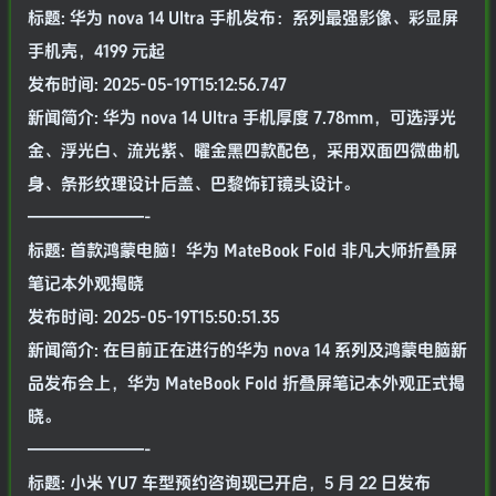
标题: 华为 nova 14 Ultra 手机发布：系列最强影像、彩显屏
手机壳，4199 元起
发布时间: 2025-05-19T15:12:56.747
新闻简介: 华为 nova 14 Ultra 手机厚度 7.78mm，可选浮光
金、浮光白、流光紫、曜金黑四款配色，采用双面四微曲机
身、条形纹理设计后盖、巴黎饰钉镜头设计。
———————-
标题: 首款鸿蒙电脑！华为 MateBook Fold 非凡大师折叠屏
笔记本外观揭晓
发布时间: 2025-05-19T15:50:51.35
新闻简介: 在目前正在进行的华为 nova 14 系列及鸿蒙电脑新
品发布会上，华为 MateBook Fold 折叠屏笔记本外观正式揭
晓。
———————-
标题: 小米 YU7 车型预约咨询现已开启，5 月 22 日发布