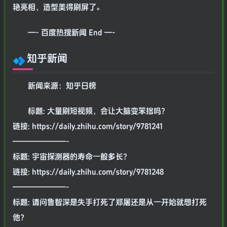
艳亮相，造型美得刷屏了。
—- 百度热搜新闻 End —-
知乎新闻
新闻来源：知乎日榜
标题: 大量刷短视频，会让大脑变笨拙吗?
链接: https://daily.zhihu.com/story/9781241
———————-
标题: 宇宙探测器的寿命一般多长?
链接: https://daily.zhihu.com/story/9781248
———————-
标题: 请问鲁智深是失手打死了郑屠还是从一开始就想打死
他？