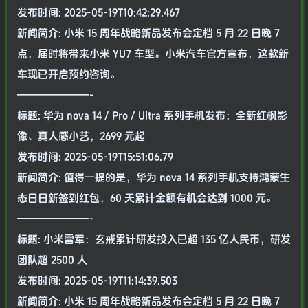
发布时间: 2025-05-19T10:42:29.467
新闻简介: 小米 15 周年战略新品发布会定档 5 月 22 日晚 7
点，届时将带来小米 YU7 车型。小米汽车官方宣布，这款新
车现已开启预约咨询。
———————-
标题: 华为 nova 14 / Pro / Ultra 系列手机发布：全新红枫影
像、真人感小艺，2699 元起
发布时间: 2025-05-19T15:51:06.79
新闻简介: 值得一提的是，华为 nova 14 系列手机支持鸿蒙生
态日日新签到红包，60 天累计金额有机会达到 1000 元。
———————-
标题: 小米雷军：玄戒累计研发投入已超 135 亿人民币，研发
团队超 2500 人
发布时间: 2025-05-19T11:14:39.503
新闻简介: 小米 15 周年战略新品发布会定档 5 月 22 日晚 7