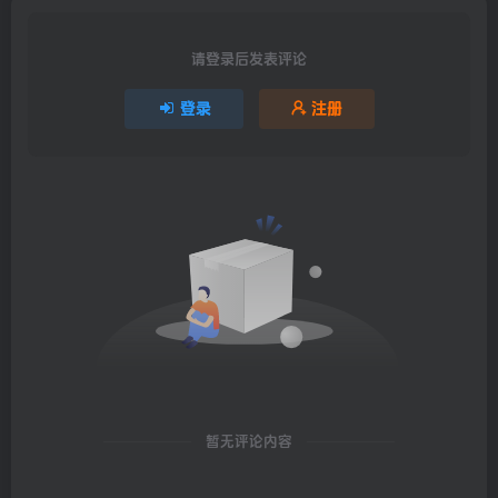
请登录后发表评论
登录
注册
暂无评论内容