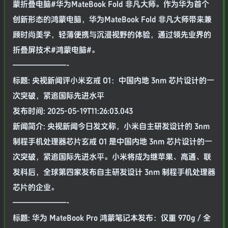
蒙折叠电脑#华为MateBook Fold 非凡大师。作为华为首个
创新形态的鸿蒙电脑，华为MateBook Fold 非凡大师带来兼
顾时尚美学，轻薄便携与沉浸视野的体验，通过领先业界的
折叠屏技术#鸿蒙电脑#。
———————-
标题: 央视新闻评小米玄戒 O1：中国内地 3nm 芯片设计的一
次突破，紧追国际先进水平
发布时间: 2025-05-19T11:26:03.043
新闻简介: 央视新闻今日发文称，小米自主研发设计的 3nm
制程手机处理器芯片玄戒 O1 是中国内地 3nm 芯片设计的一
次突破，紧追国际先进水平。小米将成为继苹果、高通、联
发科后，全球第四家发布自主研发设计 3nm 制程手机处理器
芯片的企业。
———————-
标题: 华为 MateBook Pro 鸿蒙笔记本发布：仅重 970g / 全