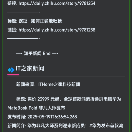
链接: https://daily.zhihu.com/story/9781254
———————-
标题: 瞎扯 · 如何正确地吐槽
链接: https://daily.zhihu.com/story/9781258
———————-
—- 知乎新闻 End —-
IT之家新闻
新闻来源：ITHome之家科技新闻
标题: 售价 23999 元起，全球首款鸿蒙折叠屏电脑华为
MateBook Fold 非凡大师发布
发布时间: 2025-05-19T16:36:54.263
新闻简介: 华为非凡大师系列迎来新成员！#华为发布首款鸿