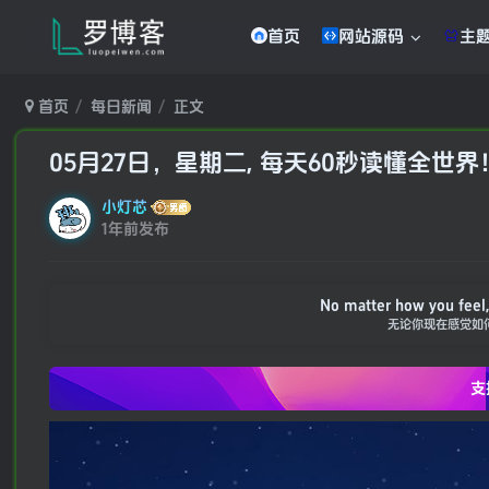
首页
网站源码
主
首页
每日新闻
正文
05月27日，星期二, 每天60秒读懂全世界
小灯芯
1年前发布
No matter how you feel, 
无论你现在感觉如
支