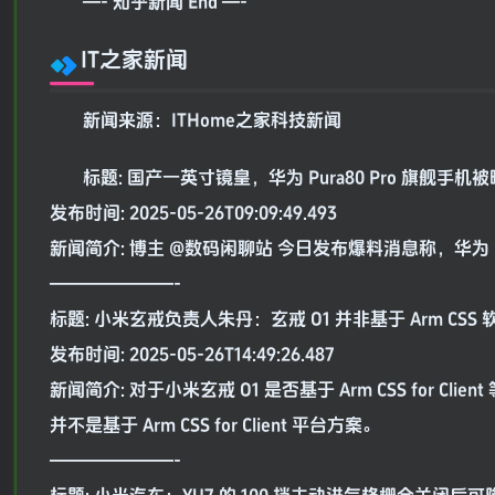
—- 知乎新闻 End —-
IT之家新闻
新闻来源：ITHome之家科技新闻
标题: 国产一英寸镜皇，华为 Pura80 Pro 旗舰手机被
发布时间: 2025-05-26T09:09:49.493
新闻简介: 博主 @数码闲聊站 今日发布爆料消息称，华为 Pur
———————-
标题: 小米玄戒负责人朱丹：玄戒 O1 并非基于 Arm CSS
发布时间: 2025-05-26T14:49:26.487
新闻简介: 对于小米玄戒 O1 是否基于 Arm CSS for
并不是基于 Arm CSS for Client 平台方案。
———————-