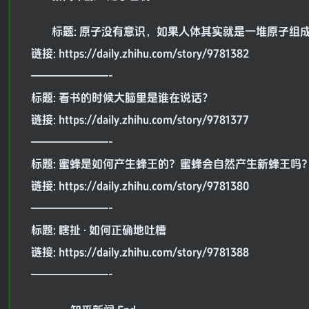
标题: 原子没有意识，如果人体其实就是一堆原子组
链接: https://daily.zhihu.com/story/9781382
———————-
标题: 看书的时候大脑里是谁在说话?
链接: https://daily.zhihu.com/story/9781377
———————-
标题: 蜜蜂是如何产生蜂王的？蜜蜂会自然产生新蜂王吗
链接: https://daily.zhihu.com/story/9781380
———————-
标题: 瞎扯 · 如何正确地吐槽
链接: https://daily.zhihu.com/story/9781388
———————-