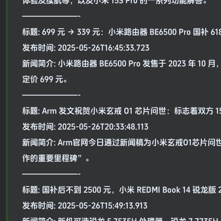
体验及续航等，以及小米 15S Pro 的一系列功能解答。
———————-
标题: 699 元 → 339 元：小米路由器 BE6500 Pro 国补 6
发布时间: 2025-05-26T16:45:33.723
新闻简介: 小米路由器 BE6500 Pro 发售于 2023 年 1
定价 699 元。
———————-
标题: Arm 发文祝贺小米玄戒 O1 芯片问世：标志着双方 
发布时间: 2025-05-26T20:33:48.113
新闻简介: Arm官网今日通过新闻稿为小米玄戒O1芯片
作的重要里程碑”。
———————-
标题: 国补后不到 2500 元，小米 REDMI Book 14 锐龙版
发布时间: 2025-05-26T15:49:13.913